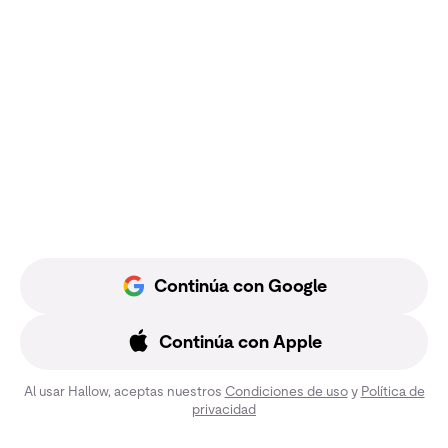
Continúa con Google
Continúa con Apple
Al usar Hallow, aceptas nuestros
Condiciones de uso
y
Política de
privacidad