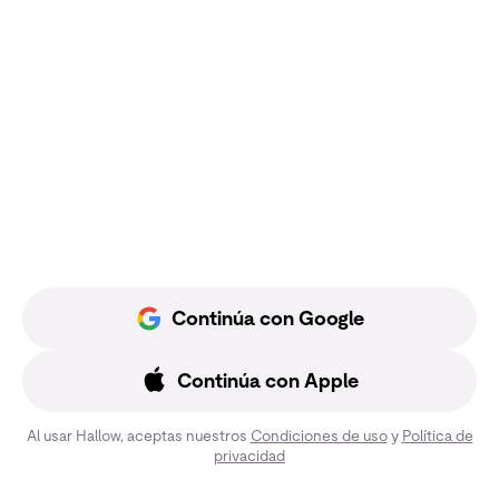
Continúa con Google
Continúa con Apple
Al usar Hallow, aceptas nuestros
Condiciones de uso
y
Política de
privacidad