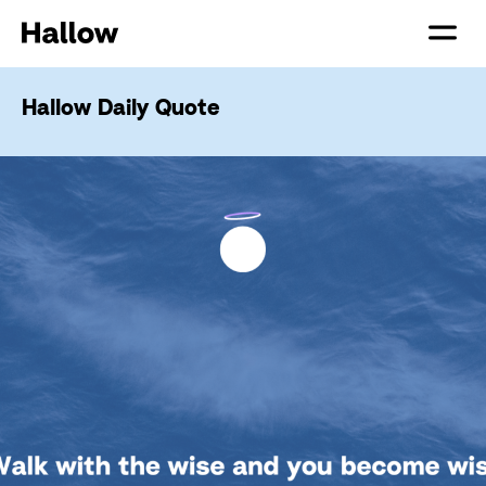
Hallow Daily Quote