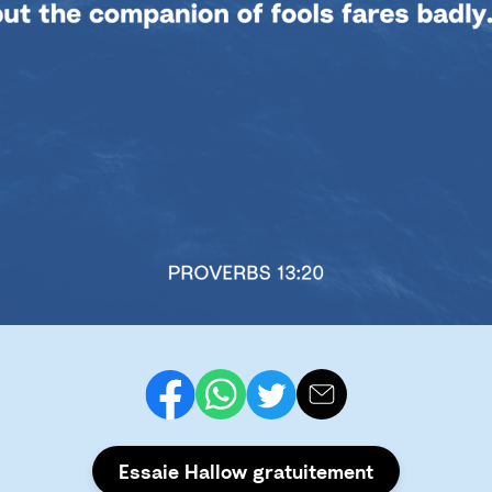
Essaie Hallow gratuitement