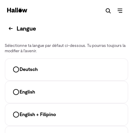
Langue
Sélectionne ta langue par défaut ci-dessous. Tu pourras toujours la
modifier à l'avenir.
Deutsch
English
English + Filipino