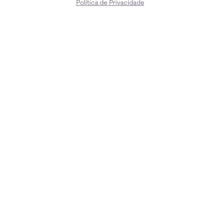
Política de Privacidade