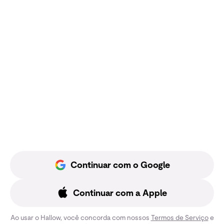
Continuar com o Google
Continuar com a Apple
Ao usar o Hallow, você concorda com nossos
Termos de Serviço
e