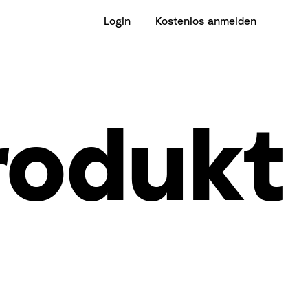
Login
Kostenlos anmelden
rodukt