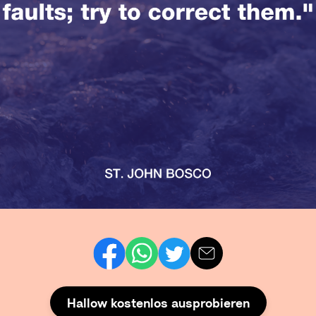
Hallow kostenlos ausprobieren