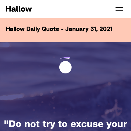
Hallow Daily Quote - January 31, 2021