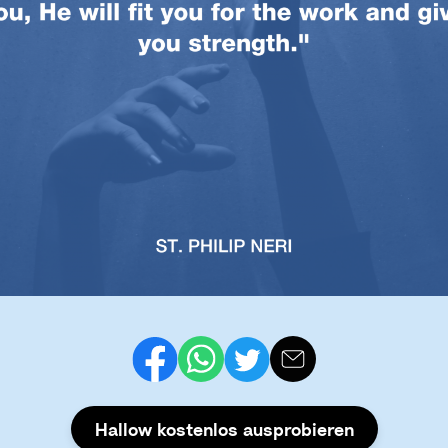
Hallow kostenlos ausprobieren