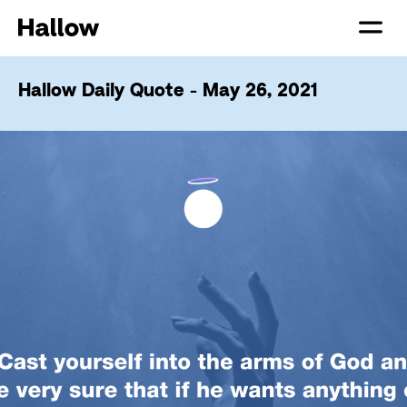
Hallow Daily Quote - May 26, 2021