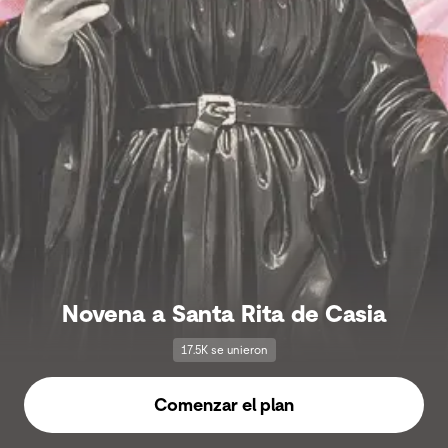
Novena a Santa Rita de Casia
17.5K se unieron
Comenzar el plan