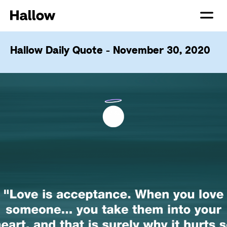
Hallow Daily Quote - November 30, 2020