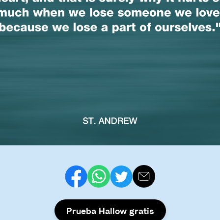
Prueba Hallow gratis