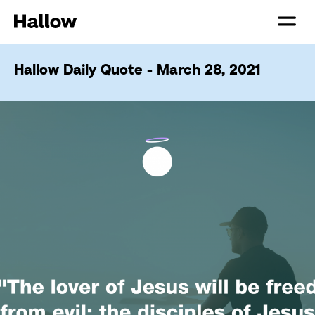
Hallow Daily Quote - March 28, 2021