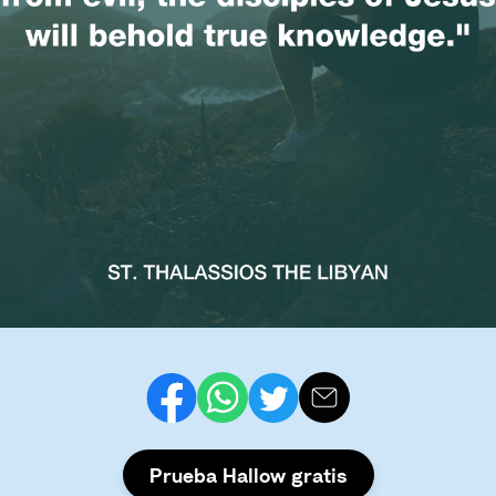
Prueba Hallow gratis