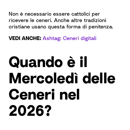
Non è necessario essere cattolici per
ricevere le ceneri. Anche altre tradizioni
cristiane usano questa forma di penitenza.
VEDI ANCHE:
Ashtag: Ceneri digitali
Quando è il
Mercoledì delle
Ceneri nel
2026?