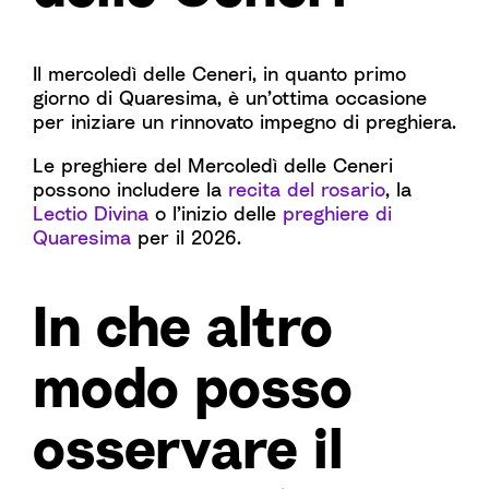
Il mercoledì delle Ceneri, in quanto primo
giorno di Quaresima, è un’ottima occasione
per iniziare un rinnovato impegno di preghiera.
Le preghiere del Mercoledì delle Ceneri
possono includere la
recita del rosario
, la
Lectio Divina
o l’inizio delle
preghiere di
Quaresima
per il 2026.
In che altro
modo posso
osservare il