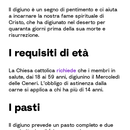
Il digiuno è un segno di pentimento e ci aiuta
a incarnare la nostra fame spirituale di
Cristo, che ha digiunato nel deserto per
quaranta giorni prima della sua morte e
risurrezione.
I requisiti di età
La Chiesa cattolica
richiede
che i membri in
salute, dai 18 ai 59 anni, digiunino il Mercoledì
delle Ceneri. L’obbligo di astinenza dalla
carne si applica a chi ha più di 14 anni.
I pasti
Il digiuno prevede un pasto completo e due