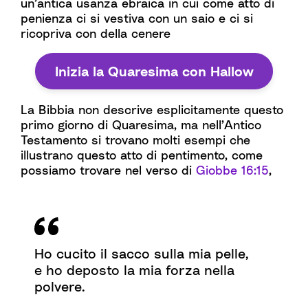
un’antica usanza ebraica in cui come atto di
penienza ci si vestiva con un saio e ci si
ricopriva con della cenere
Inizia la Quaresima con Hallow
La Bibbia non descrive esplicitamente questo
primo giorno di Quaresima, ma nell’Antico
Testamento si trovano molti esempi che
illustrano questo atto di pentimento, come
possiamo trovare nel verso di
Giobbe 16:15
,
Ho cucito il sacco sulla mia pelle,
e ho deposto la mia forza nella
polvere.