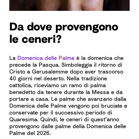
Da dove provengono
le ceneri?
La
Domenica delle Palme
è la domenica che
precede la Pasqua. Simboleggia il ritorno di
Cristo a Gerusalemme dopo aver trascorso
40 giorni nel deserto. Nella tradizione
cattolica, riceviamo un ramo di palma
benedetto da tenere durante la Messa e da
portare a casa. Le palme che avanzano dalla
Domenica delle Palme vengono poi bruciate e
conservate per il successivo periodo di
Quaresima. Quindi, le ceneri di quest’anno
provengono dalle palme della Domenica delle
Palme del 2026.