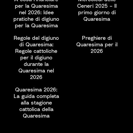
per la Quaresima
Ceneri 2025 – Il
nel 2026: Idee
primo giorno di
pratiche di digiuno
Quaresima
per la Quaresima
Regole del digiuno
Preghiere di
di Quaresima:
Quaresima per il
Regole cattoliche
2026
per il digiuno
durante la
Quaresima nel
2026
Quaresima 2026:
La guida completa
alla stagione
cattolica della
Quaresima