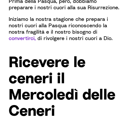
Prima della Pasqua, però, dobbiamo
preparare i nostri cuori alla sua Risurrezione.
Iniziamo la nostra stagione che prepara i
nostri cuori alla Pasqua riconoscendo la
nostra fragilità e il nostro bisogno di
convertirci,
di rivolgere i nostri cuori a Dio.
Ricevere le
ceneri il
Mercoledì delle
Ceneri