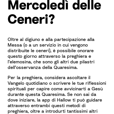
Mercoledì delle
Ceneri?
Oltre al digiuno e alla partecipazione alla
Messa (o a un servizio in cui vengono
distribuite le ceneri), è possibile onorare
questo giorno attraverso la preghiera e
l’elemosina, che sono gli altri due pilastri
dell’osservanza della Quaresima.
Per la preghiera, considera ascoltare il
Vangelo quotidiano o scrivere le tue riflessioni
spirituali per capire come avvicinarti a Gesù
durante questa Quaresima. Se non sai da
dove iniziare, la app di Hallow ti può guidare
attraverso entrambi questi metodi di
preghiera, oltre a introdurti tantissimi altri