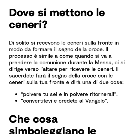
Dove si mettono le
ceneri?
Di solito si recevono le ceneri sulla fronte in
modo da formare il segno della croce. Il
processo è simile a come quando si va a
prendere la comunione durante la Messa, ci si
dirige verso l’altare per ricevere le ceneri. Il
sacerdote farà il segno della croce con le
ceneri sulla tua fronte e dirà una di due cose:
“polvere tu sei e in polvere ritornerai!”.
“convertitevi e credete al Vangelo”.
Che cosa
simboleggiano le