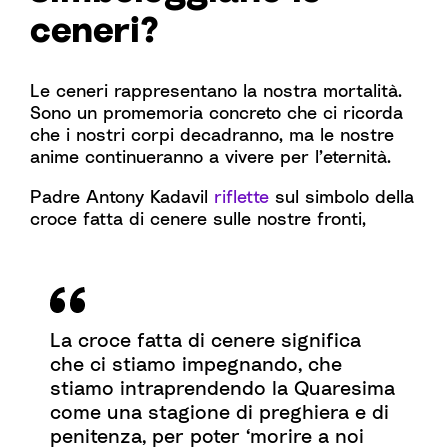
ceneri?
Le ceneri rappresentano la nostra mortalità.
Sono un promemoria concreto che ci ricorda
che i nostri corpi decadranno, ma le nostre
anime continueranno a vivere per l’eternità.
Padre Antony Kadavil
riflette
sul simbolo della
croce fatta di cenere sulle nostre fronti,
La croce fatta di cenere significa
che ci stiamo impegnando, che
stiamo intraprendendo la Quaresima
come una stagione di preghiera e di
penitenza, per poter ‘morire a noi