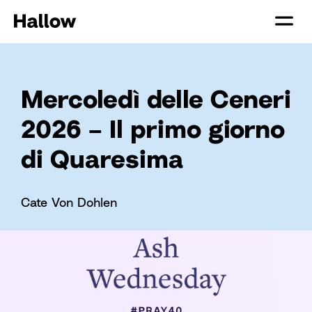
Mercoledì delle Ceneri
2026 – Il primo giorno
di Quaresima
Cate Von Dohlen