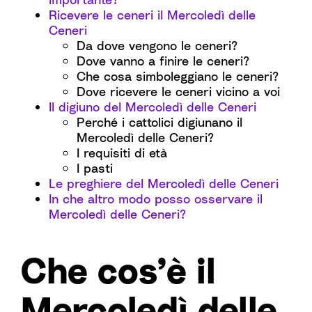
Ricevere le ceneri il Mercoledì delle
Ceneri
Da dove vengono le ceneri?
Dove vanno a finire le ceneri?
Che cosa simboleggiano le ceneri?
Dove ricevere le ceneri vicino a voi
Il digiuno del Mercoledì delle Ceneri
Perché i cattolici digiunano il
Mercoledì delle Ceneri?
I requisiti di età
I pasti
Le preghiere del Mercoledì delle Ceneri
In che altro modo posso osservare il
Mercoledì delle Ceneri?
Che cos’è il
Mercoledì delle