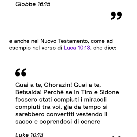
Giobbe 16:15
e anche nel Nuovo Testamento, come ad
esempio nel verso di
Luca 10:13
, che dice:
Guai a te, Chorazin! Guai a te,
Betsaida! Perché se in Tiro e Sidone
fossero stati compiuti i miracoli
compiuti tra voi, gia da tempo si
sarebbero convertiti vestendo il
sacco e coprendosi di cenere
Luke 10:13