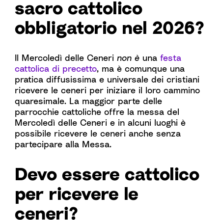
sacro cattolico
obbligatorio nel 2026?
Il Mercoledì delle Ceneri
non è
una
festa
cattolica di precetto
, ma è comunque una
pratica diffusissima e universale dei cristiani
ricevere le ceneri per iniziare il loro cammino
quaresimale. La maggior parte delle
parrocchie cattoliche offre la messa del
Mercoledì delle Ceneri e in alcuni luoghi è
possibile ricevere le ceneri anche senza
partecipare alla Messa.
Devo essere cattolico
per ricevere le
ceneri?