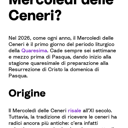
Ceneri?
Nel 2026, come ogni anno, il Mercoledì delle
Ceneri è il primo giorno del periodo liturgico
della
Quaresima
. Cade sempre sei settimane
e mezzo prima di Pasqua, dando inizio alla
stagione quaresimale di preparazione alla
Resurrezione di Cristo la domenica di
Pasqua.
Origine
Il Mercoledì delle Ceneri
risale
all’XI secolo.
Tuttavia, la tradizione di ricevere le ceneri ha
radici ancora più antiche: c’era infatti