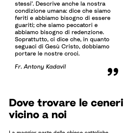
stessi’. Descrive anche la nostra
condizione umana: dice che siamo
feriti e abbiamo bisogno di essere
guariti; che siamo peccatori e
abbiamo bisogno di redenzione.
Soprattutto, ci dice che, in quanto
seguaci di Gesù Cristo, dobbiamo
portare le nostre croci.
Fr. Antony Kadavil
Dove trovare le ceneri
vicino a noi
La maggior parte delle chiese cattoliche