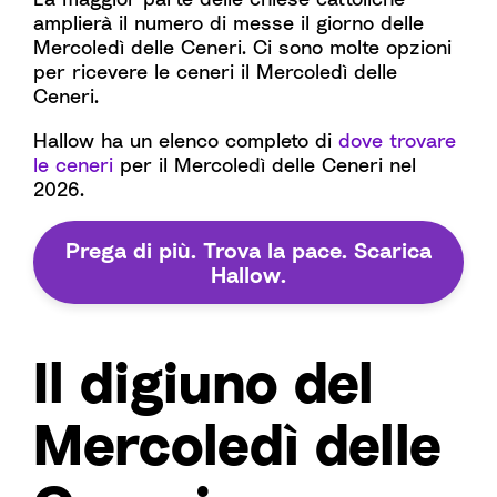
amplierà il numero di messe il giorno delle
Mercoledì delle Ceneri. Ci sono molte opzioni
per ricevere le ceneri il Mercoledì delle
Ceneri.
Hallow ha un elenco completo di
dove trovare
le ceneri
per il Mercoledì delle Ceneri nel
2026.
Prega di più. Trova la pace. Scarica
Hallow.
Il digiuno del
Mercoledì delle