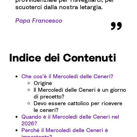
scuoterci dalla nostra letargia.
Papa Francesco
Indice dei Contenuti
Che cos’è il Mercoledì delle Ceneri?
Origine
Il Mercoledì delle Ceneri è un giorno
di precetto?
Devo essere cattolico per ricevere
le ceneri?
Quando è il Mercoledì delle Ceneri nel
2026?
Perché il Mercoledì delle Ceneri è
importante?