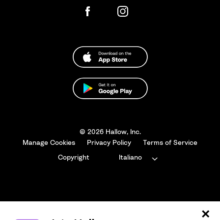
© 2026 Hallow, Inc.
Manage Cookies
Privacy Policy
Terms of Service
Copyright
Italiano