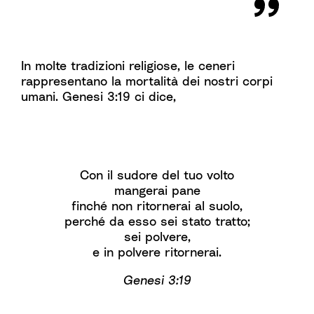
In molte tradizioni religiose, le ceneri
rappresentano la mortalità dei nostri corpi
umani. Genesi 3:19 ci dice,
Con il sudore del tuo volto
mangerai pane
finché non ritornerai al suolo,
perché da esso sei stato tratto;
sei polvere,
e in polvere ritornerai.
Genesi 3:19