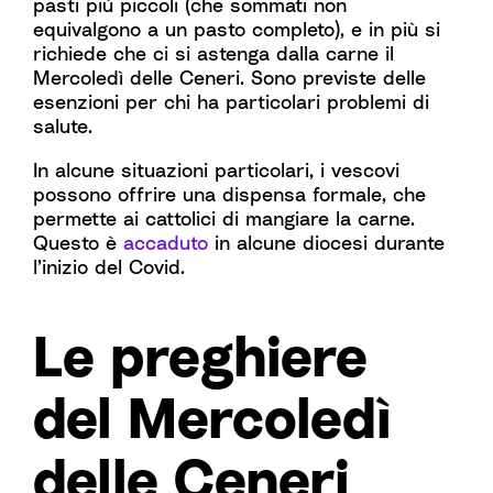
pasti più piccoli (che sommati non
equivalgono a un pasto completo), e in più si
richiede che ci si astenga dalla carne il
Mercoledì delle Ceneri. Sono previste delle
esenzioni per chi ha particolari problemi di
salute.
In alcune situazioni particolari, i vescovi
possono offrire una dispensa formale, che
permette ai cattolici di mangiare la carne.
Questo è
accaduto
in alcune diocesi durante
l’inizio del Covid.
Le preghiere
del Mercoledì
delle Ceneri