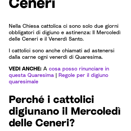
Ceneri
Nella Chiesa cattolica ci sono solo due giorni
obbligatori di digiuno e astinenza: Il Mercoledì
delle Ceneri e il Venerdì Santo.
I cattolici sono anche chiamati ad astenersi
dalla carne ogni venerdì di Quaresima.
VEDI ANCHE:
A
cosa posso rinunciare in
questa Quaresima
|
Regole per il digiuno
quaresimale
Perché i cattolici
digiunano il Mercoledì
delle Ceneri?