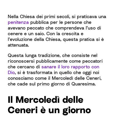
Nella Chiesa dei primi secoli, si praticava una
penitenza
pubblica per le persone che
avevano peccato che comprendeva l’uso di
cenere e un saio. Con la crescita e
l’evoluzione della Chiesa, questa pratica si è
attenuata.
Questa lunga tradizione, che consiste nel
riconoscersi pubblicamente come peccatori
che cercano di
sanare il loro rapporto con
Dio
, si è trasformata in quello che oggi noi
conosciamo come il Mercoledì delle Ceneri,
che cade sul primo giorno di Quaresima.
Il Mercoledì delle
Ceneri è un giorno