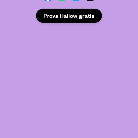
Prova Hallow gratis