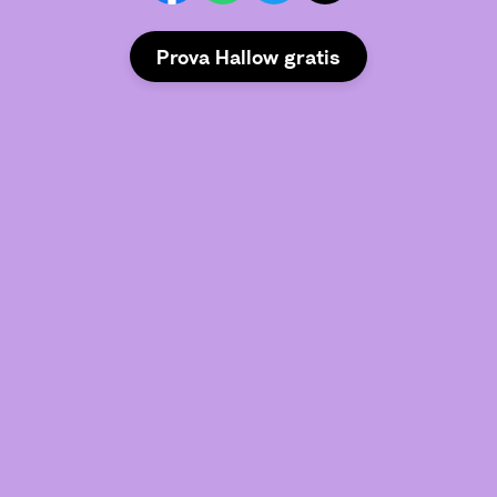
Prova Hallow gratis