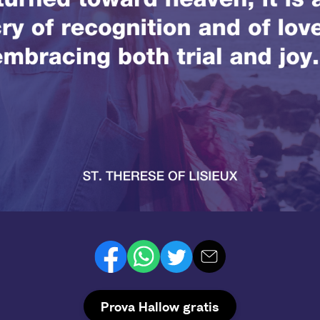
Prova Hallow gratis