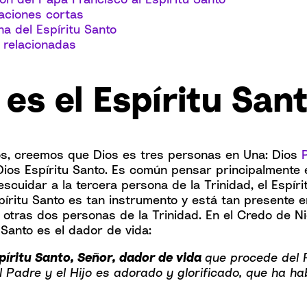
aciones cortas
a del Espíritu Santo
 relacionadas
es el Espíritu San
s, creemos que Dios es tres personas en Una: Dios
 Dios Espíritu Santo. Es común pensar principalmente
escuidar a la tercera persona de la Trinidad, el Espíri
píritu Santo es tan instrumento y está tan presente 
 otras dos personas de la Trinidad. En el Credo de 
 Santo es el dador de vida:
spíritu Santo, Señor, dador de vida
que procede del 
el Padre y el Hijo es adorado y glorificado, que ha ha