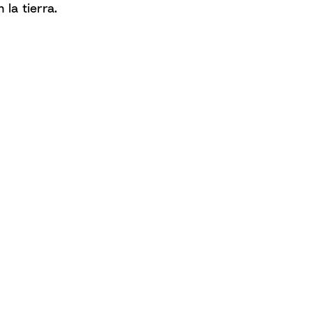
la tierra.