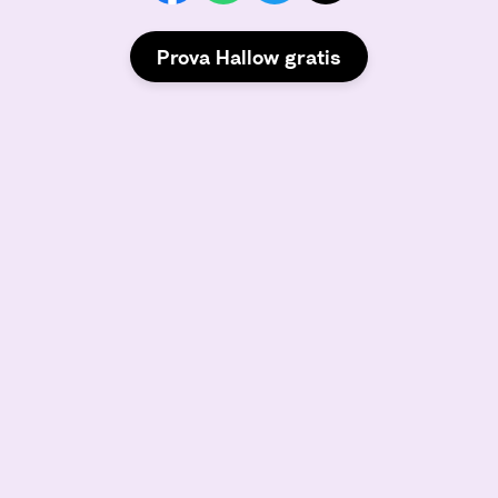
Prova Hallow gratis