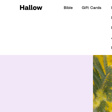
Bible
Gift Cards
Hallow Daily Quote