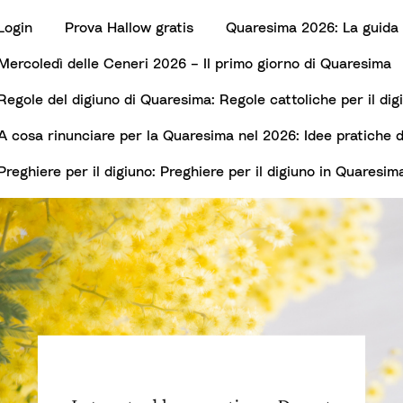
Login
Prova Hallow gratis
Quaresima 2026: La guida 
Mercoledì delle Ceneri 2026 – Il primo giorno di Quaresima
Regole del digiuno di Quaresima: Regole cattoliche per il di
A cosa rinunciare per la Quaresima nel 2026: Idee pratiche d
Preghiere per il digiuno: Preghiere per il digiuno in Quaresim