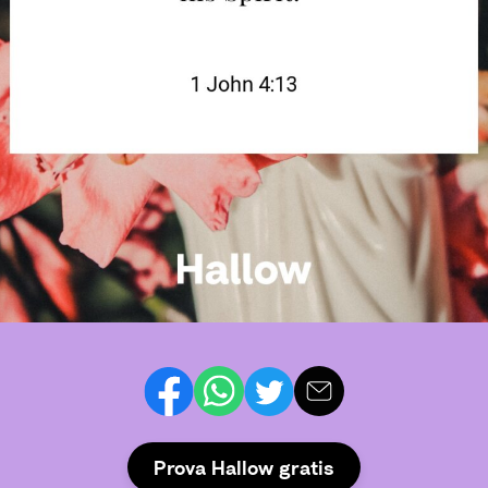
Prova Hallow gratis