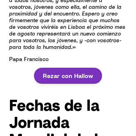
a todos nosotros, y especialmente a
vosotros, jóvenes como ella, el camino de la
proximidad y del encuentro. Espero y creo
firmemente que la experiencia que muchos
de vosotros viviréis en Lisboa el próximo mes
de agosto representará un nuevo comienzo
para vosotros, los jóvenes, y -con vosotros-
para toda la humanidad.»
Papa Francisco
Rezar con Hallow
Fechas de la
Jornada