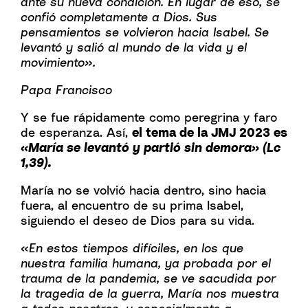
ante su nueva condición. En lugar de eso, se
confió completamente a Dios. Sus
pensamientos se volvieron hacia Isabel. Se
levantó y salió al mundo de la vida y el
movimiento».
Papa Francisco
Y se fue rápidamente como peregrina y faro
de esperanza. Así,
el tema de la JMJ 2023 es
«María se levantó y partió sin demora» (Lc
1,39).
María no se volvió hacia dentro, sino hacia
fuera, al encuentro de su prima Isabel,
siguiendo el deseo de Dios para su vida.
«En estos tiempos difíciles, en los que
nuestra familia humana, ya probada por el
trauma de la pandemia, se ve sacudida por
la tragedia de la guerra, María nos muestra