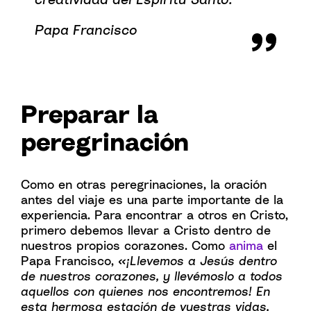
Papa Francisco
Preparar la
peregrinación
Como en otras peregrinaciones, la oración
antes del viaje es una parte importante de la
experiencia. Para encontrar a otros en Cristo,
primero debemos llevar a Cristo dentro de
nuestros propios corazones. Como
anima
el
Papa Francisco,
«¡Llevemos a Jesús dentro
de nuestros corazones, y llevémoslo a todos
aquellos con quienes nos encontremos! En
esta hermosa estación de vuestras vidas,