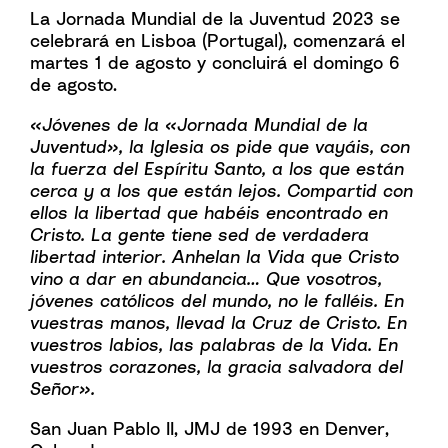
La Jornada Mundial de la Juventud 2023 se
celebrará en Lisboa (Portugal), comenzará el
martes 1 de agosto y concluirá el domingo 6
de agosto.
«Jóvenes de la «Jornada Mundial de la
Juventud», la Iglesia os pide que vayáis, con
la fuerza del Espíritu Santo, a los que están
cerca y a los que están lejos. Compartid con
ellos la libertad que habéis encontrado en
Cristo. La gente tiene sed de verdadera
libertad interior. Anhelan la Vida que Cristo
vino a dar en abundancia… Que vosotros,
jóvenes católicos del mundo, no le falléis. En
vuestras manos, llevad la Cruz de Cristo. En
vuestros labios, las palabras de la Vida. En
vuestros corazones, la gracia salvadora del
Señor».
San Juan Pablo II, JMJ de 1993 en Denver,