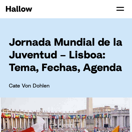
Jornada Mundial de la
Juventud – Lisboa:
Tema, Fechas, Agenda
Cate Von Dohlen