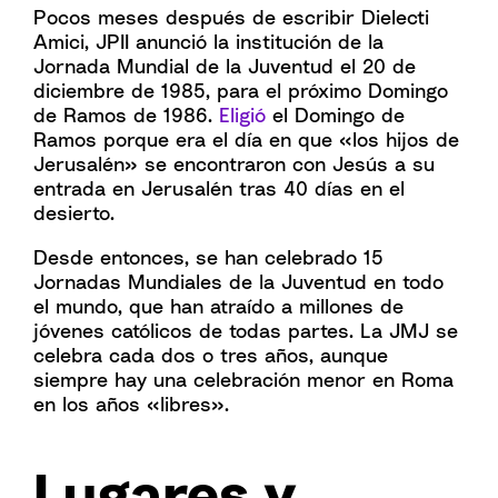
Pocos meses después de escribir Dielecti
Amici, JPII anunció la institución de la
Jornada Mundial de la Juventud el 20 de
diciembre de 1985, para el próximo Domingo
de Ramos de 1986.
Eligió
el Domingo de
Ramos porque era el día en que «los hijos de
Jerusalén» se encontraron con Jesús a su
entrada en Jerusalén tras 40 días en el
desierto.
Desde entonces, se han celebrado 15
Jornadas Mundiales de la Juventud en todo
el mundo, que han atraído a millones de
jóvenes católicos de todas partes. La JMJ se
celebra cada dos o tres años, aunque
siempre hay una celebración menor en Roma
en los años «libres».
Lugares y