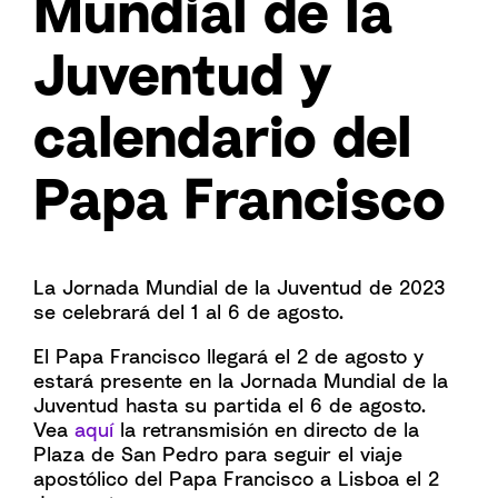
Mundial de la
Juventud y
calendario del
Papa Francisco
La Jornada Mundial de la Juventud de 2023
se celebrará del 1 al 6 de agosto.
El Papa Francisco llegará el 2 de agosto y
estará presente en la Jornada Mundial de la
Juventud hasta su partida el 6 de agosto.
Vea
aquí
la retransmisión en directo de la
Plaza de San Pedro para seguir el viaje
apostólico del Papa Francisco a Lisboa el 2