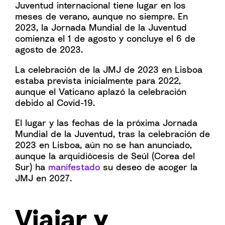
Juventud internacional tiene lugar en los
meses de verano, aunque no siempre. En
2023, la Jornada Mundial de la Juventud
comienza el 1 de agosto y concluye el 6 de
agosto de 2023.
La celebración de la JMJ de 2023 en Lisboa
estaba prevista inicialmente para 2022,
aunque el Vaticano aplazó la celebración
debido al Covid-19.
El lugar y las fechas de la próxima Jornada
Mundial de la Juventud, tras la celebración de
2023 en Lisboa, aún no se han anunciado,
aunque la arquidiócesis de Seúl (Corea del
Sur) ha
manifestado
su deseo de acoger la
JMJ en 2027.
Viajar y