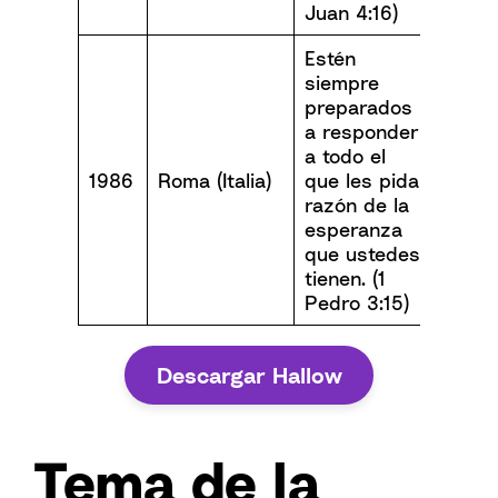
Juan 4:16)
Estén
siempre
preparados
a responder
a todo el
1986
Roma (Italia)
que les pida
razón de la
esperanza
que ustedes
tienen. (1
Pedro 3:15)
Descargar Hallow
Tema de la