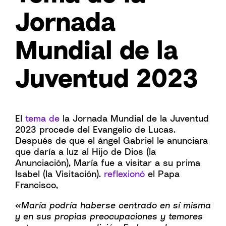
Jornada
Mundial de la
Juventud 2023
El
tema de
la Jornada Mundial de la Juventud
2023 procede del Evangelio de Lucas.
Después de que el ángel Gabriel le anunciara
que daría a luz al Hijo de Dios (la
Anunciación), María fue a visitar a su prima
Isabel (la Visitación).
reflexionó
el Papa
Francisco,
«María podría haberse centrado en sí misma
y en sus propias preocupaciones y temores