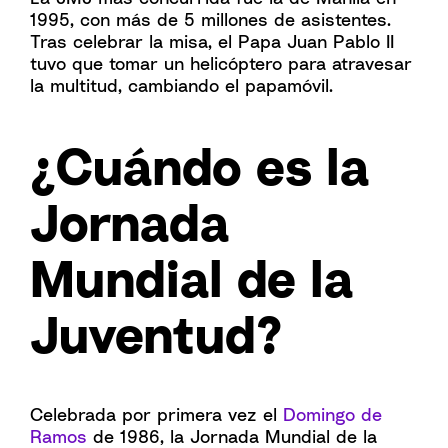
1995, con más de 5 millones de asistentes.
Tras celebrar la misa, el Papa Juan Pablo II
tuvo que tomar un helicóptero para atravesar
la multitud, cambiando el papamóvil.
¿Cuándo es la
Jornada
Mundial de la
Juventud?
Celebrada por primera vez el
Domingo de
Ramos
de 1986, la Jornada Mundial de la