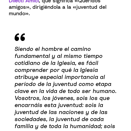
Dilecti Amici
, que significa «Queridos
amigos», dirigiéndola a la «juventud del
mundo».
Siendo el hombre el camino
fundamental y al mismo tiempo
cotidiano de la Iglesia, es fácil
comprender por qué la Iglesia
atribuye especial importancia al
período de la juventud como etapa
clave en la vida de todo ser humano.
Vosotros, los jóvenes, sois los que
encarnáis esta juventud: sois la
juventud de las naciones y de las
sociedades, la juventud de cada
familia y de toda la humanidad; sois