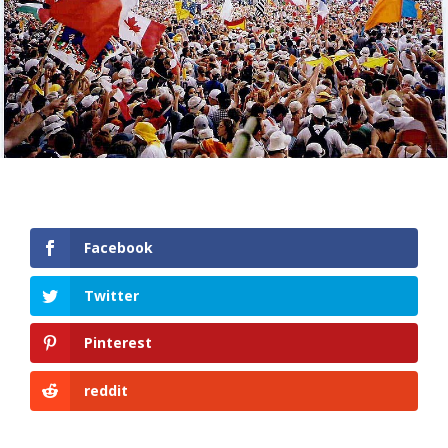
Facebook
Twitter
Pinterest
reddit