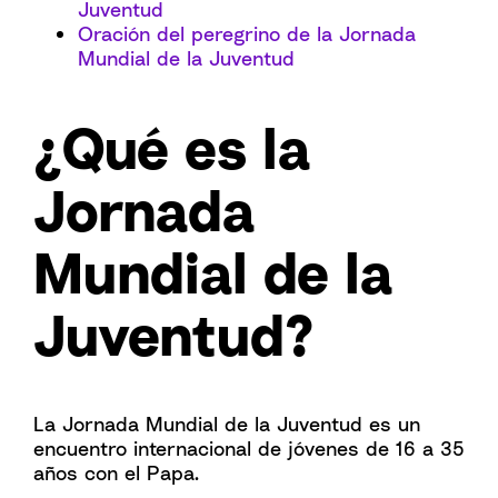
Juventud
Oración del peregrino de la Jornada
Mundial de la Juventud
¿Qué es la
Jornada
Mundial de la
Juventud?
La Jornada Mundial de la Juventud es un
encuentro internacional de jóvenes de 16 a 35
años con el Papa.