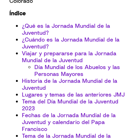
Colorado
Índice
¿Qué es la Jornada Mundial de la
Juventud?
¿Cuándo es la Jornada Mundial de la
Juventud?
Viajar y prepararse para la Jornada
Mundial de la Juventud
Día Mundial de los Abuelos y las
Personas Mayores
Historia de la Jornada Mundial de la
Juventud
Lugares y temas de las anteriores JMJ
Tema del Día Mundial de la Juventud
2023
Fechas de la Jornada Mundial de la
Juventud y calendario del Papa
Francisco
Tema de la Jornada Mundial de la