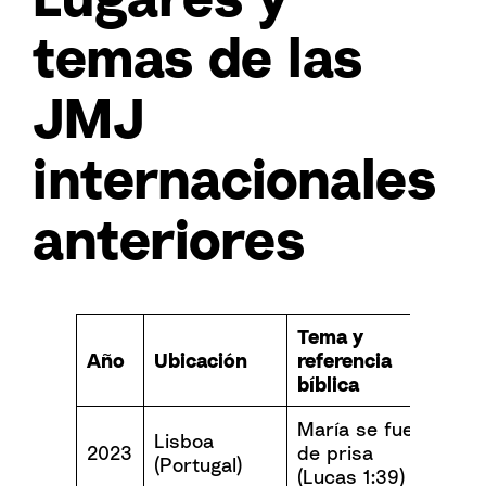
temas de las
JMJ
internacionales
anteriores
Tema y
Año
Ubicación
referencia
bíblica
María se fue
Lisboa
2023
de prisa
(Portugal)
(Lucas 1:39)