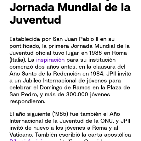
Jornada Mundial de la
Juventud
Establecida por San Juan Pablo II en su
pontificado, la primera Jornada Mundial de la
Juventud oficial tuvo lugar en 1986 en Roma
(Italia). La
inspiración
para su institución
comenzó dos años antes, en la clausura del
Año Santo de la Redención en 1984. JPII invitó
a un Jubileo Internacional de jóvenes para
celebrar el Domingo de Ramos en la Plaza de
San Pedro, y más de 300.000 jóvenes
respondieron.
El año siguiente (1985) fue también el Año
Internacional de la Juventud de la ONU, y JPII
invitó de nuevo a los jóvenes a Roma y al
Vaticano. También escribió la carta apostólica