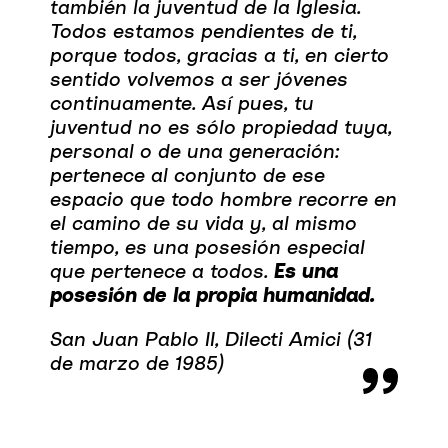
también la juventud de la Iglesia.
Todos estamos pendientes de ti,
porque todos, gracias a ti, en cierto
sentido volvemos a ser jóvenes
continuamente. Así pues, tu
juventud no es sólo propiedad tuya,
personal o de una generación:
pertenece al conjunto de ese
espacio que todo hombre recorre en
el camino de su vida y, al mismo
tiempo, es una posesión especial
que pertenece a todos.
Es una
posesión de la propia humanidad.
San Juan Pablo II, Dilecti Amici (31
de marzo de 1985)