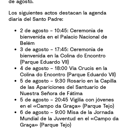
de agosto.
Los siguientes actos destacan la agenda
diaria del Santo Padre:
2 de agosto – 10:45: Ceremonia de
bienvenida en el Palacio Nacional de
Belém
3 de agosto – 17:45: Ceremonia de
bienvenida en la Colina do Encontro
(Parque Eduardo VII)
4 de agosto – 18:00 Vía Crucis en la
Colina do Encontro (Parque Eduardo VII)
5 de agosto – 9:30 Rosario en la Capilla
de las Apariciones del Santuario de
Nuestra Señora de Fátima
5 de agosto – 20:45 Vigilia con jóvenes
en el «Campo da Graça» (Parque Tejo)
6 de agosto – 9:00 Misa de la Jornada
Mundial de la Juventud en el «Campo da
Graça» (Parque Tejo)