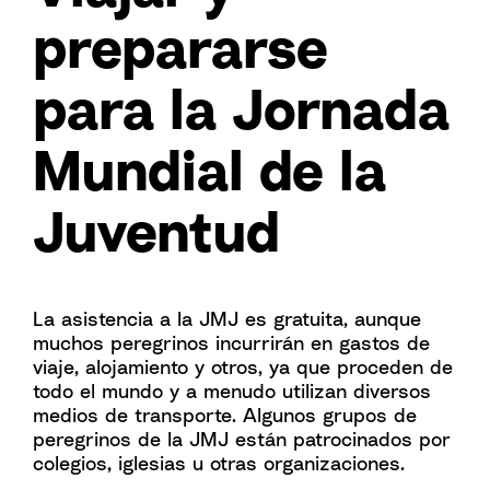
prepararse
para la Jornada
Mundial de la
Juventud
La asistencia a la JMJ es gratuita, aunque
muchos peregrinos incurrirán en gastos de
viaje, alojamiento y otros, ya que proceden de
todo el mundo y a menudo utilizan diversos
medios de transporte. Algunos grupos de
peregrinos de la JMJ están patrocinados por
colegios, iglesias u otras organizaciones.