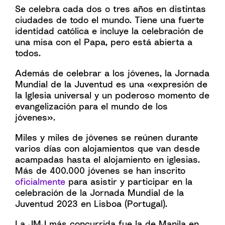
Se celebra cada dos o tres años en distintas
ciudades de todo el mundo. Tiene una fuerte
identidad católica e incluye la celebración de
una misa con el Papa, pero está abierta a
todos.
Además de celebrar a los jóvenes, la Jornada
Mundial de la Juventud es una «expresión de
la Iglesia universal y un poderoso momento de
evangelización para el mundo de los
jóvenes».
Miles y miles de jóvenes se reúnen durante
varios días con alojamientos que van desde
acampadas hasta el alojamiento en iglesias.
Más de 400.000 jóvenes se han inscrito
oficialmente
para asistir y participar en la
celebración de la Jornada Mundial de la
Juventud 2023 en Lisboa (Portugal).
La JMJ más concurrida fue la de Manila en