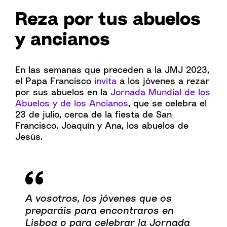
Reza por tus abuelos
y ancianos
En las semanas que preceden a la JMJ 2023,
el Papa Francisco
invita
a los jóvenes a rezar
por sus abuelos en la
Jornada Mundial de los
Abuelos y de los Ancianos
, que se celebra el
23 de julio, cerca de la fiesta de San
Francisco. Joaquín y Ana, los abuelos de
Jesús.
A vosotros, los jóvenes que os
preparáis para encontraros en
Lisboa o para celebrar la Jornada