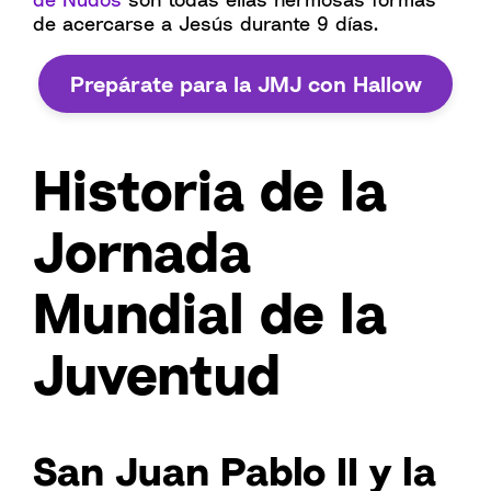
de acercarse a Jesús durante 9 días.
Prepárate para la JMJ con Hallow
Historia de la
Jornada
Mundial de la
Juventud
San Juan Pablo II y la