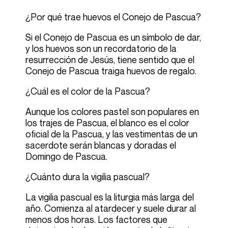
¿Por qué trae huevos el Conejo de Pascua?
Si el Conejo de Pascua es un símbolo de dar,
y los huevos son un recordatorio de la
resurrección de Jesús, tiene sentido que el
Conejo de Pascua traiga huevos de regalo.
¿Cuál es el color de la Pascua?
Aunque los colores pastel son populares en
los trajes de Pascua, el blanco es el color
oficial de la Pascua, y las vestimentas de un
sacerdote serán blancas y doradas el
Domingo de Pascua.
¿Cuánto dura la vigilia pascual?
La vigilia pascual es la liturgia más larga del
año. Comienza al atardecer y suele durar al
menos dos horas. Los factores que