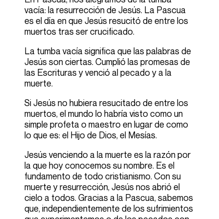
vacía: la resurrección de Jesús. La Pascua
es el día en que Jesús resucitó de entre los
muertos tras ser crucificado.
La tumba vacía significa que las palabras de
Jesús son ciertas. Cumplió las promesas de
las Escrituras y venció al pecado y a la
muerte.
Si Jesús no hubiera resucitado de entre los
muertos, el mundo lo habría visto como un
simple profeta o maestro en lugar de como
lo que es: el Hijo de Dios, el Mesías.
Jesús venciendo a la muerte es la razón por
la que hoy conocemos su nombre. Es el
fundamento de todo cristianismo. Con su
muerte y resurrección, Jesús nos abrió el
cielo a todos. Gracias a la Pascua, sabemos
que, independientemente de los sufrimientos