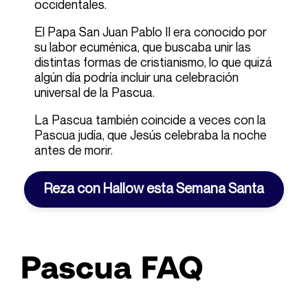
occidentales.
El Papa San Juan Pablo II era conocido por
su labor ecuménica, que buscaba unir las
distintas formas de cristianismo, lo que quizá
algún día podría incluir una celebración
universal de la
Pascua
.
La Pascua también coincide a veces con la
Pascua judía, que Jesús celebraba la noche
antes de morir.
Reza con Hallow esta Semana Santa
Pascua FAQ