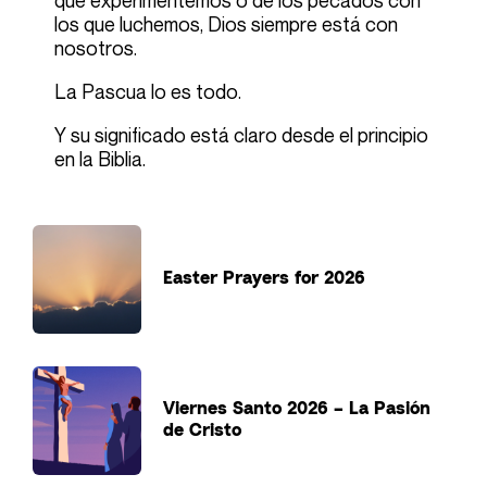
que experimentemos o de los pecados con
los que luchemos, Dios siempre está con
nosotros.
La Pascua lo es todo.
Y su significado está claro desde el principio
en la Biblia.
Easter Prayers for 2026
Viernes Santo 2026 – La Pasión
de Cristo