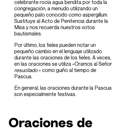
celebrante rocía agua bendita por toda la
congregación, a menudo utilizando un
pequeño palo conocido como aspergillum.
Sustituye al Acto de Penitencia durante la
Misa y nos recuerda nuestros votos
bautismales.
Por último, los fieles pueden notar un
pequeño cambio en el lenguaje utilizado
durante las oraciones de los fieles. A veces,
en las oraciones se utiliza «Oramos al Señor
resucitado
» como guiño al tiempo de
Pascua.
En general, las oraciones durante la Pascua
son especialmente festivas.
Oraciones de