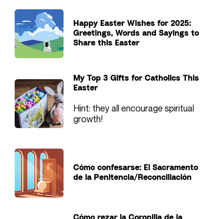
Happy Easter Wishes for 2025:
Greetings, Words and Sayings to
Share this Easter
My Top 3 Gifts for Catholics This
Easter
Hint: they all encourage spiritual
growth!
Cómo confesarse: El Sacramento
de la Penitencia/Reconciliación
Cómo rezar la Coronilla de la