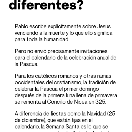
diferentes?
Pablo escribe explícitamente sobre Jesús
venciendo a la muerte y lo que ello significa
para toda la humanidad.
Pero no envió precisamente invitaciones
para el calendario de la celebración anual de
la Pascua.
Para los católicos romanos y otras ramas
occidentales del cristianismo, la tradición de
celebrar la Pascua el primer domingo
después de la primera luna llena de primavera
se
remonta
al Concilio de Nicea en 325.
A diferencia de fiestas como la Navidad (25
de diciembre), que están fijas en el
calendario, la Semana Santa es lo que se