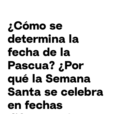
¿Cómo se
determina la
fecha de la
Pascua? ¿Por
qué la Semana
Santa se celebra
en fechas