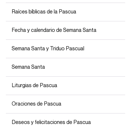
Raíces bíblicas de la Pascua
Fecha y calendario de Semana Santa
Semana Santa y Triduo Pascual
Semana Santa
Liturgias de Pascua
Oraciones de Pascua
Deseos y felicitaciones de Pascua