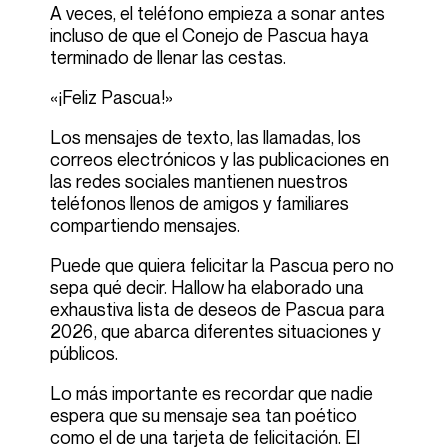
A veces, el teléfono empieza a sonar antes
incluso de que el Conejo de Pascua haya
terminado de llenar las cestas.
«¡Feliz Pascua!»
Los mensajes de texto, las llamadas, los
correos electrónicos y las publicaciones en
las redes sociales mantienen nuestros
teléfonos llenos de amigos y familiares
compartiendo mensajes.
Puede que quiera felicitar la Pascua pero no
sepa qué decir. Hallow ha elaborado una
exhaustiva lista de
deseos de Pascua
para
2026, que abarca diferentes situaciones y
públicos.
Lo más importante es recordar que nadie
espera que su mensaje sea tan poético
como el de una tarjeta de felicitación. El