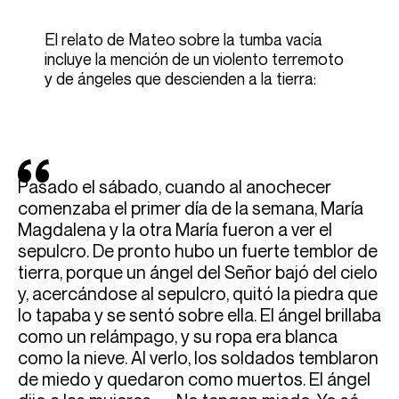
El relato de Mateo sobre la tumba vacía
incluye la mención de un violento terremoto
y de ángeles que descienden a la tierra:
Pasado el sábado, cuando al anochecer
comenzaba el primer día de la semana, María
Magdalena y la otra María fueron a ver el
sepulcro. De pronto hubo un fuerte temblor de
tierra, porque un ángel del Señor bajó del cielo
y, acercándose al sepulcro, quitó la piedra que
lo tapaba y se sentó sobre ella. El ángel brillaba
como un relámpago, y su ropa era blanca
como la nieve. Al verlo, los soldados temblaron
de miedo y quedaron como muertos. El ángel