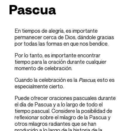
Pascua
En tiempos de alegría, es importante
permanecer cerca de Dios, dándole gracias
por todas las formas en que nos bendice.
Por lo tanto, es importante encontrar
tiempo para la oración durante cualquier
momento de celebración.
Cuando la celebración es la
Pascua
, esto es
especialmente cierto.
Puede ofrecer oraciones pascuales durante
el día de Pascua y a lo largo de todo el
tiempo pascual. Considere la posibilidad de
reflexionar sobre el milagro de la Pascua y
otros milagros radiantes que se han
producido a lo largo de la historia de la