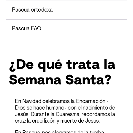
Pascua ortodoxa
Pascua FAQ
¿De qué trata la
Semana Santa?
En Navidad celebramos la Encarnación -
Dios se hace humano- con el nacimiento de
Jesús. Durante la Cuaresma, recordamos la
cruz: la crucifixión y muerte de Jesús.
En Pascua, nos alegramos de la tumba