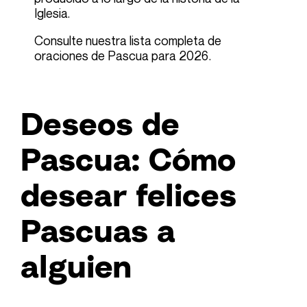
Iglesia.
Consulte nuestra lista completa de
oraciones de Pascua para 2026
.
Deseos de
Pascua: Cómo
desear felices
Pascuas a
alguien