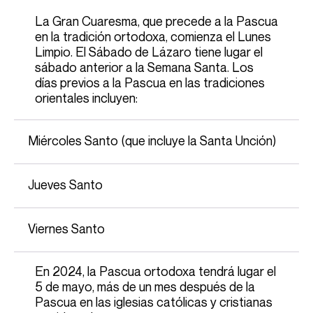
La Gran Cuaresma, que precede a la Pascua
en la tradición ortodoxa, comienza el Lunes
Limpio. El Sábado
de Lázaro
tiene lugar el
sábado anterior a la Semana Santa. Los
días previos a la Pascua en las tradiciones
orientales incluyen:
Miércoles Santo (que incluye la
Santa Unción
)
Jueves Santo
Viernes Santo
En 2024, la Pascua ortodoxa tendrá lugar el
5 de mayo, más de un mes después de la
Pascua en las iglesias católicas y cristianas