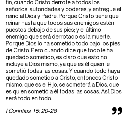
fin, cuando Cristo derrote a todos los
señoríos, autoridades y poderes, y entregue el
reino al Dios y Padre. Porque Cristo tiene que
reinar hasta que todos sus enemigos estén
puestos debajo de sus pies; y el último
enemigo que será derrotado es la muerte.
Porque Dios lo ha sometido todo bajo los pies
de Cristo. Pero cuando dice que todo le ha
quedado sometido, es claro que esto no
incluye a Dios mismo, ya que es él quien le
sometió todas las cosas. Y cuando todo haya
quedado sometido a Cristo, entonces Cristo
mismo, que es el Hijo, se someterá a Dios, que
es quien sometió a él todas las cosas. Así, Dios
será todo en todo.
I Corintios 15: 20-28