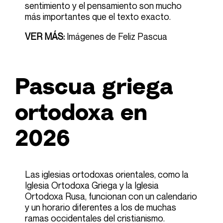
sentimiento y el pensamiento son mucho
más importantes que el texto exacto.
VER MÁS:
Imágenes de Feliz Pascua
Pascua griega
ortodoxa en
2026
Las iglesias ortodoxas orientales, como la
Iglesia Ortodoxa Griega y la Iglesia
Ortodoxa Rusa, funcionan con un calendario
y un horario diferentes a los de muchas
ramas occidentales del cristianismo.