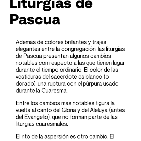
Liturgias de
Pascua
Además de colores brillantes y trajes
elegantes entre la congregación, las liturgias
de Pascua presentan algunos cambios
notables con respecto a las que tienen lugar
durante el tiempo ordinario. El color de las
vestiduras del sacerdote es blanco (o
dorado), una ruptura con el púrpura usado
durante la Cuaresma.
Entre los cambios más notables figura la
vuelta al canto del Gloria y del Aleluya (antes
del Evangelio), que no forman parte de las
liturgias cuaresmales.
El rito de la aspersión es otro cambio. El