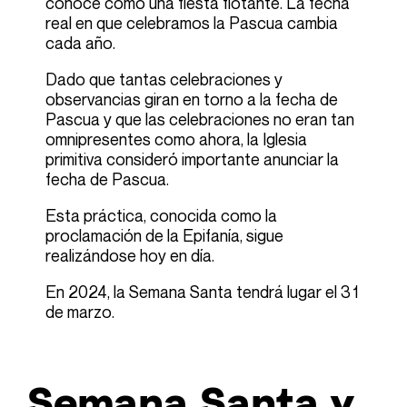
conoce como una fiesta flotante. La fecha
real en que celebramos la Pascua cambia
cada año.
Dado que tantas celebraciones y
observancias giran en torno a la fecha de
Pascua y que las celebraciones no eran tan
omnipresentes como ahora, la Iglesia
primitiva consideró importante anunciar la
fecha de Pascua.
Esta práctica, conocida como la
proclamación de
la Epifanía
, sigue
realizándose hoy en día.
En 2024, la Semana Santa tendrá lugar el 31
de marzo.
Semana Santa y