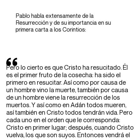
Pablo habla extensamente de la
Resurrección y de su importancia en su
primera carta a los Corintios:
Pero lo cierto es que Cristo ha resucitado. Él
es el primer fruto de la cosecha: ha sido el
primero en resucitar. Así como por causa de
un hombre vino la muerte, también por causa
de un hombre viene la resurrección de los
muertos. Y así como en Adán todos mueren,
así también en Cristo todos tendrán vida. Pero
cada uno en el orden que le corresponda:
Cristo en primer lugar; después, cuando Cristo
vuelva, los que son suyos. Entonces vendrá el