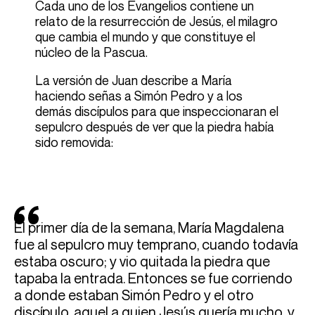
Cada uno de los Evangelios contiene un
relato de la resurrección de Jesús, el milagro
que cambia el mundo y que constituye el
núcleo de la Pascua.
La versión de Juan describe a María
haciendo señas a Simón Pedro y a los
demás discípulos para que inspeccionaran el
sepulcro después de ver que la piedra había
sido removida:
El primer día de la semana, María Magdalena
fue al sepulcro muy temprano, cuando todavía
estaba oscuro; y vio quitada la piedra que
tapaba la entrada. Entonces se fue corriendo
a donde estaban Simón Pedro y el otro
discípulo, aquel a quien Jesús quería mucho, y