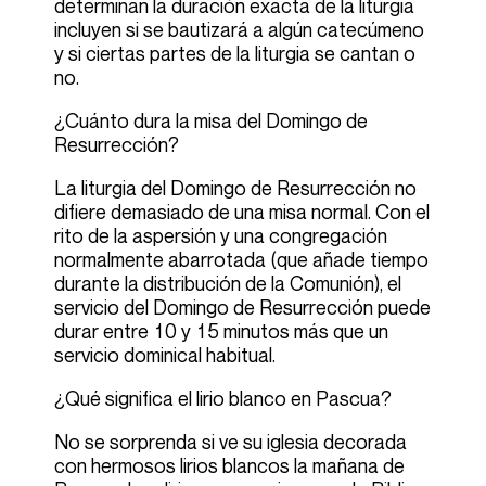
determinan la duración exacta de la liturgia
incluyen si se bautizará a algún catecúmeno
y si ciertas partes de la liturgia se cantan o
no.
¿Cuánto dura la misa del Domingo de
Resurrección?
La liturgia del Domingo de Resurrección no
difiere demasiado de una misa normal. Con el
rito de la aspersión y una congregación
normalmente abarrotada (que añade tiempo
durante la distribución de la Comunión), el
servicio del Domingo de Resurrección puede
durar entre 10 y 15 minutos más que un
servicio dominical habitual.
¿Qué significa el lirio blanco en Pascua?
No se sorprenda si ve su iglesia decorada
con hermosos lirios blancos la mañana de