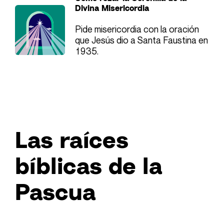
Divina Misericordia
Pide misericordia con la oración
que Jesús dio a Santa Faustina en
1935.
Las raíces
bíblicas de la
Pascua