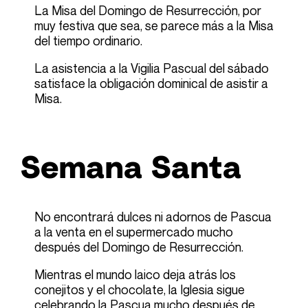
La Misa del Domingo de Resurrección, por
muy festiva que sea, se parece más a la Misa
del tiempo ordinario.
La asistencia a la Vigilia Pascual del sábado
satisface la obligación dominical de asistir a
Misa.
Semana Santa
No encontrará dulces ni adornos de Pascua
a la venta en el supermercado mucho
después del Domingo de Resurrección.
Mientras el mundo laico deja atrás los
conejitos y el chocolate, la Iglesia sigue
celebrando la Pascua mucho después de