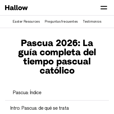
Easter Resources
Preguntas frecuentes
Testimonios
Pascua 2026: La
guía completa del
tiempo pascual
católico
Pascua: Índice
Intro: Pascua: de qué se trata