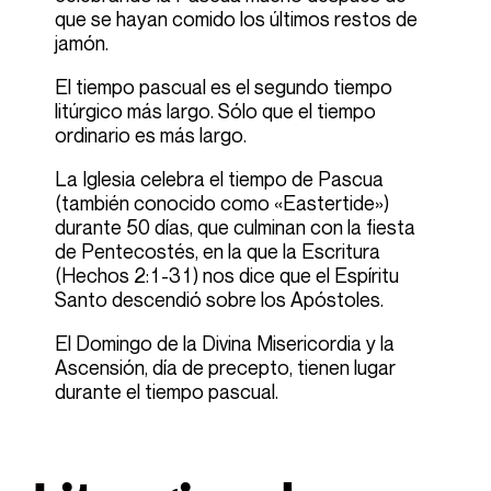
que se hayan comido los últimos restos de
jamón.
El tiempo pascual es el segundo tiempo
litúrgico más largo. Sólo que el tiempo
ordinario es más largo.
La Iglesia celebra el tiempo de Pascua
(también conocido como «Eastertide»)
durante 50 días, que culminan con la fiesta
de Pentecostés, en la que la Escritura
(Hechos 2:1-31) nos dice que el Espíritu
Santo descendió sobre los Apóstoles.
El Domingo de la Divina Misericordia y la
Ascensión, día de precepto, tienen lugar
durante el tiempo pascual.