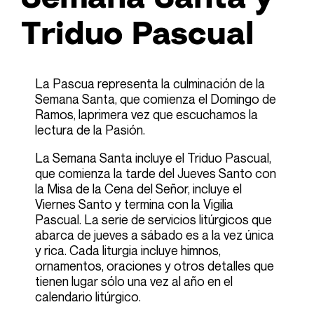
Triduo Pascual
La Pascua representa la culminación de la
Semana Santa
, que comienza el
Domingo de
Ramos, la
primera vez que escuchamos la
lectura de la Pasión.
La Semana Santa incluye el Triduo Pascual,
que comienza la tarde del
Jueves
Santo con
la Misa de la Cena del Señor, incluye el
Viernes Santo
y termina con la
Vigilia
Pascual
. La serie de servicios litúrgicos que
abarca de jueves a sábado es a la vez única
y rica. Cada liturgia incluye himnos,
ornamentos, oraciones y otros detalles que
tienen lugar sólo una vez al año en el
calendario litúrgico.