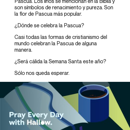
Pascua. Los lirios se mencionan en la Biblia y
son símbolos de renacimiento y pureza. Son
la flor de Pascua más popular.
¿Dónde se celebra la Pascua?
Casi todas las formas de cristianismo del
mundo celebran la Pascua de alguna
manera.
¿Será cálida la Semana Santa este año?
Sólo nos queda esperar.