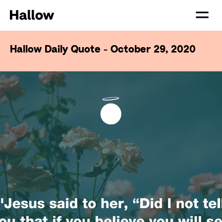
Hallow Daily Quote - October 29, 2020