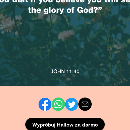
Wypróbuj Hallow za darmo