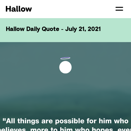
Hallow Daily Quote - July 21, 2021