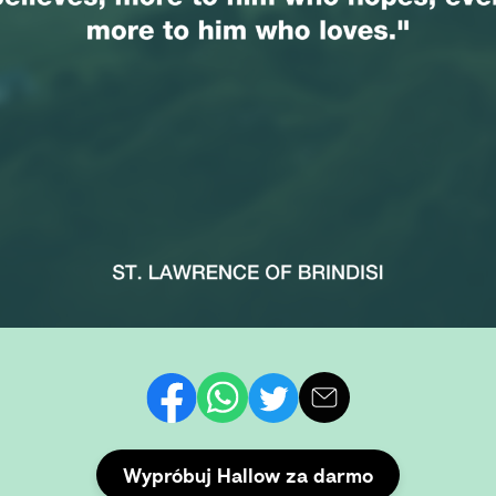
Wypróbuj Hallow za darmo