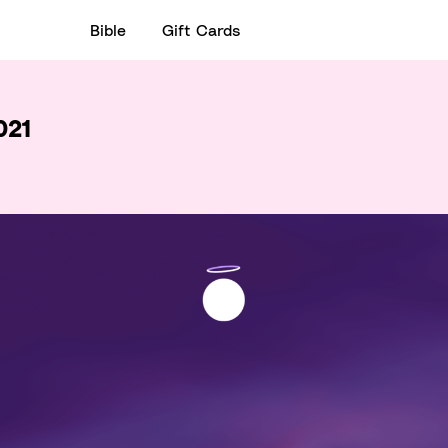
Bible
Gift Cards
021