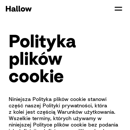
Polityka
plików
cookie
Niniejsza Polityka plików cookie stanowi
część naszej
Polityki prywatności
, która
z kolei jest częścią
Warunków użytkowania
.
Wszelkie terminy, których używamy w
niniejszej Polityce plików cookie bez podania