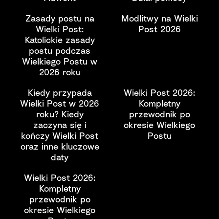
Zasady postu na
Modlitwy na Wielki
Wielki Post:
Post 2026
Katolickie zasady
postu podczas
Wielkiego Postu w
2026 roku
Kiedy przypada
Wielki Post 2026:
Wielki Post w 2026
Kompletny
roku? Kiedy
przewodnik po
zaczyna się i
okresie Wielkiego
kończy Wielki Post
Postu
oraz inne kluczowe
daty
Wielki Post 2026:
Kompletny
przewodnik po
okresie Wielkiego