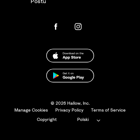
Postu
© 2026 Hallow, Inc.
Manage Cookies
Privacy Policy
Terms of Service
Copyright
Polski