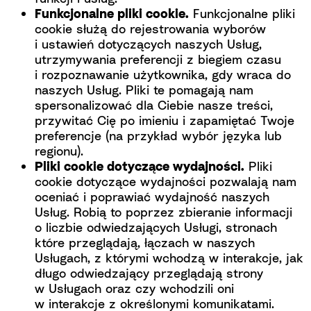
Funkcjonalne pliki cookie.
Funkcjonalne pliki
cookie służą do rejestrowania wyborów
i ustawień dotyczących naszych Usług,
utrzymywania preferencji z biegiem czasu
i rozpoznawanie użytkownika, gdy wraca do
naszych Usług. Pliki te pomagają nam
spersonalizować dla Ciebie nasze treści,
przywitać Cię po imieniu i zapamiętać Twoje
preferencje (na przykład wybór języka lub
regionu).
Pliki cookie dotyczące wydajności.
Pliki
cookie dotyczące wydajności pozwalają nam
oceniać i poprawiać wydajność naszych
Usług. Robią to poprzez zbieranie informacji
o liczbie odwiedzających Usługi, stronach
które przeglądają, łączach w naszych
Usługach, z którymi wchodzą w interakcje, jak
długo odwiedzający przeglądają strony
w Usługach oraz czy wchodzili oni
w interakcje z określonymi komunikatami.