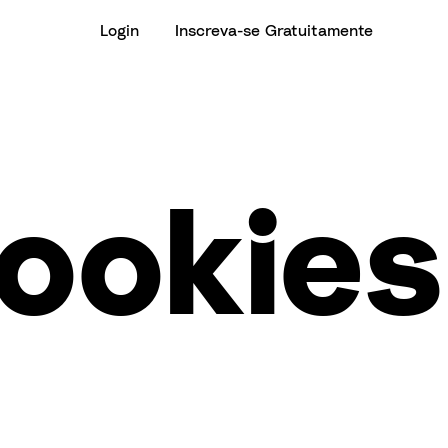
Login
Inscreva-se Gratuitamente
Cookies