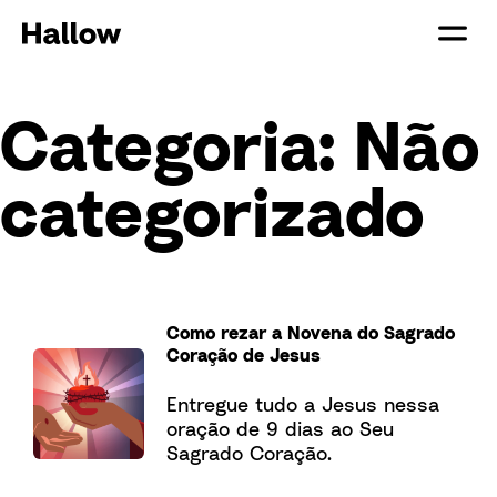
Categoria:
Não
categorizado
Como rezar a Novena do Sagrado
Coração de Jesus
Entregue tudo a Jesus nessa
oração de 9 dias ao Seu
Sagrado Coração.