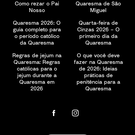
Como rezar o Pai
Quaresma de São
Nosso
Miguel
Quaresma 2026: O
Quarta-feira de
guia completo para
Cinzas 2026 – O
o período católico
primeiro dia da
da Quaresma
Quaresma
Regras de jejum na
O que você deve
Quaresma: Regras
fazer na Quaresma
católicas para o
de 2026: Ideias
jejum durante a
práticas de
Quaresma em
penitência para a
2026
Quaresma