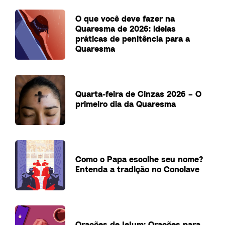
O que você deve fazer na
Quaresma de 2026: Ideias
práticas de penitência para a
Quaresma
Quarta-feira de Cinzas 2026 – O
primeiro dia da Quaresma
Como o Papa escolhe seu nome?
Entenda a tradição no Conclave
Orações de jejum: Orações para