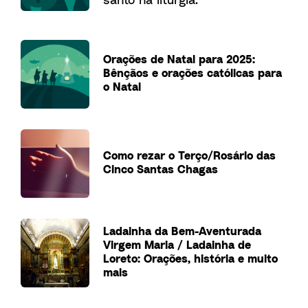
Orações de Natal para 2025:
Bênçãos e orações católicas para
o Natal
Como rezar o Terço/Rosário das
Cinco Santas Chagas
Ladainha da Bem-Aventurada
Virgem Maria / Ladainha de
Loreto: Orações, história e muito
mais