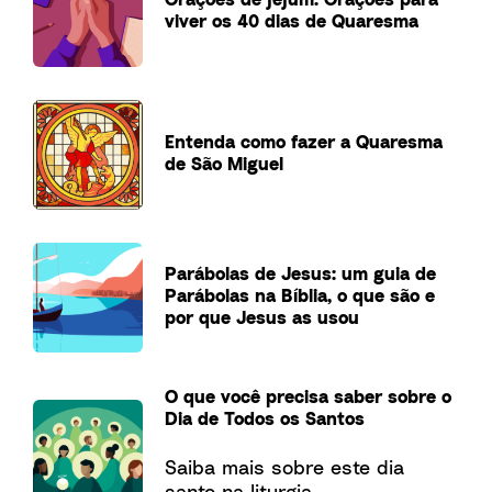
viver os 40 dias de Quaresma
Entenda como fazer a Quaresma
de São Miguel
Parábolas de Jesus: um guia de
Parábolas na Bíblia, o que são e
por que Jesus as usou
O que você precisa saber sobre o
Dia de Todos os Santos
Saiba mais sobre este dia
santo na liturgia.