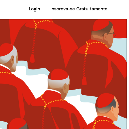
Login
Inscreva-se Gratuitamente