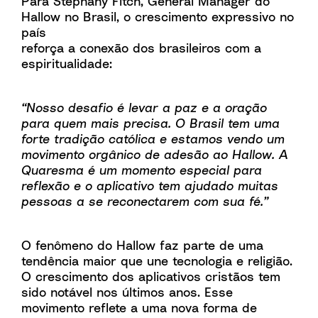
Para Stephany Fitch, General Manager do
Hallow no Brasil, o crescimento expressivo no
país
reforça a conexão dos brasileiros com a
espiritualidade:
“Nosso desafio é levar a paz e a oração
para quem mais precisa. O Brasil tem uma
forte tradição católica e estamos vendo um
movimento orgânico de adesão ao Hallow. A
Quaresma é um momento especial para
reflexão e o aplicativo tem ajudado muitas
pessoas a se reconectarem com sua fé.”
O fenômeno do Hallow faz parte de uma
tendência maior que une tecnologia e religião.
O crescimento dos aplicativos cristãos tem
sido notável nos últimos anos. Esse
movimento reflete a uma nova forma de