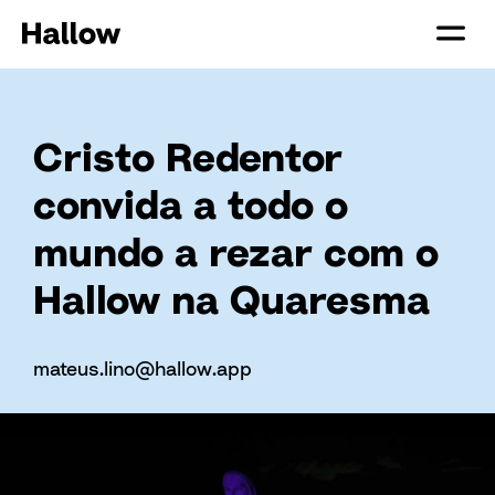
Cristo Redentor
convida a todo o
mundo a rezar com o
Hallow na Quaresma
mateus.lino@hallow.app