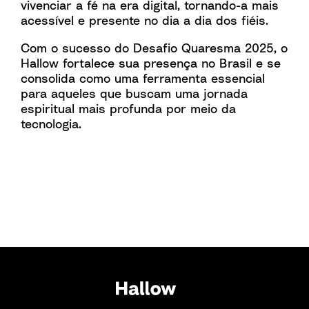
vivenciar a fé na era digital, tornando-a mais
acessível e presente no dia a dia dos fiéis.
Com o sucesso do Desafio Quaresma 2025, o
Hallow fortalece sua presença no Brasil e se
consolida como uma ferramenta essencial
para aqueles que buscam uma jornada
espiritual mais profunda por meio da
tecnologia.