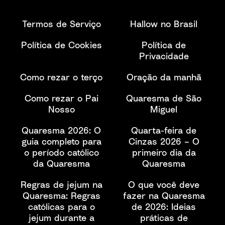
Termos de Serviço
Hallow no Brasil
Política de Cookies
Política de
Privacidade
Como rezar o terço
Oração da manhã
Como rezar o Pai
Quaresma de São
Nosso
Miguel
Quaresma 2026: O
Quarta-feira de
guia completo para
Cinzas 2026 – O
o período católico
primeiro dia da
da Quaresma
Quaresma
Regras de jejum na
O que você deve
Quaresma: Regras
fazer na Quaresma
católicas para o
de 2026: Ideias
jejum durante a
práticas de