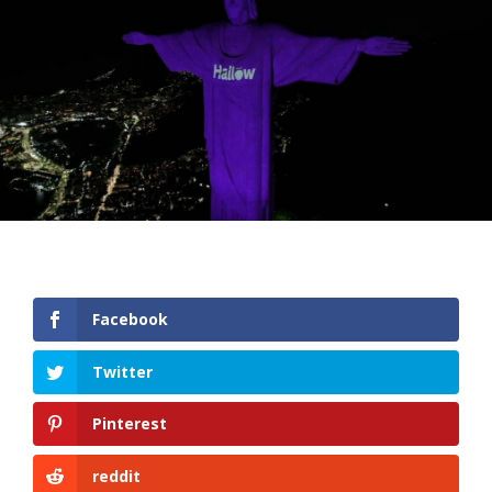
Facebook
Twitter
Pinterest
reddit