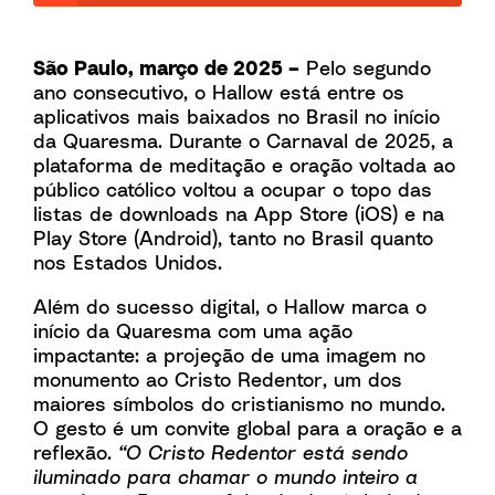
São Paulo, março de 2025 –
Pelo segundo
ano consecutivo, o Hallow está entre os
aplicativos mais baixados no Brasil no início
da Quaresma. Durante o Carnaval de 2025, a
plataforma de meditação e oração voltada ao
público católico voltou a ocupar o topo das
listas de downloads na App Store (iOS) e na
Play Store (Android), tanto no Brasil quanto
nos Estados Unidos.
Além do sucesso digital, o Hallow marca o
início da Quaresma com uma ação
impactante: a projeção de uma imagem no
monumento ao Cristo Redentor, um dos
maiores símbolos do cristianismo no mundo.
O gesto é um convite global para a oração e a
reflexão.
“O Cristo Redentor está sendo
iluminado para chamar o mundo inteiro a