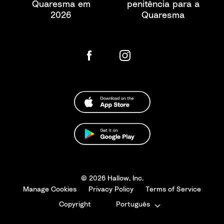
Quaresma em
penitência para a
2026
Quaresma
© 2026 Hallow, Inc.
Manage Cookies
Privacy Policy
Terms of Service
Copyright
Português