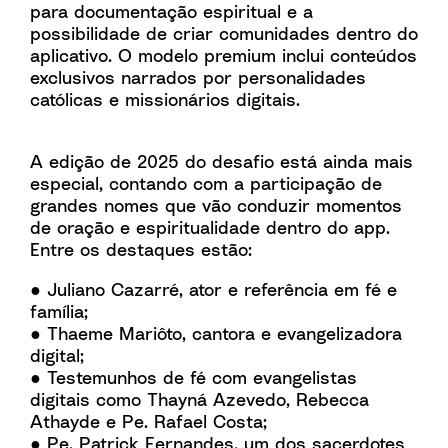
para documentação espiritual e a
possibilidade de criar comunidades dentro do
aplicativo. O modelo premium inclui conteúdos
exclusivos narrados por personalidades
católicas e missionários digitais.
A edição de 2025 do desafio está ainda mais
especial, contando com a participação de
grandes nomes que vão conduzir momentos
de oração e espiritualidade dentro do app.
Entre os destaques estão:
● Juliano Cazarré, ator e referência em fé e
família;
● Thaeme Mariôto, cantora e evangelizadora
digital;
● Testemunhos de fé com evangelistas
digitais como Thayná Azevedo, Rebecca
Athayde e Pe. Rafael Costa;
● Pe. Patrick Fernandes, um dos sacerdotes