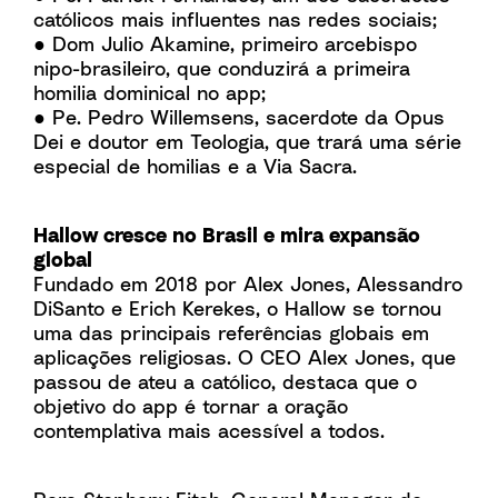
católicos mais influentes nas redes sociais;
● Dom Julio Akamine, primeiro arcebispo
nipo-brasileiro, que conduzirá a primeira
homilia dominical no app;
● Pe. Pedro Willemsens, sacerdote da Opus
Dei e doutor em Teologia, que trará uma série
especial de homilias e a Via Sacra.
Hallow cresce no Brasil e mira expansão
global
Fundado em 2018 por Alex Jones, Alessandro
DiSanto e Erich Kerekes, o Hallow se tornou
uma das principais referências globais em
aplicações religiosas. O CEO Alex Jones, que
passou de ateu a católico, destaca que o
objetivo do app é tornar a oração
contemplativa mais acessível a todos.