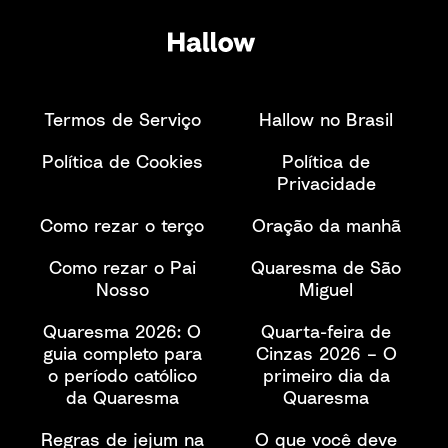
Termos de Serviço
Hallow no Brasil
Política de Cookies
Política de
Privacidade
Como rezar o terço
Oração da manhã
Como rezar o Pai
Quaresma de São
Nosso
Miguel
Quaresma 2026: O
Quarta-feira de
guia completo para
Cinzas 2026 – O
o período católico
primeiro dia da
da Quaresma
Quaresma
Regras de jejum na
O que você deve