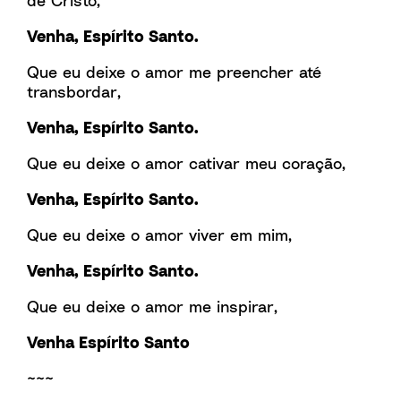
de Cristo,
Venha, Espírito Santo.
Que eu deixe o amor me preencher até
transbordar,
Venha, Espírito Santo.
Que eu deixe o amor cativar meu coração,
Venha, Espírito Santo.
Que eu deixe o amor viver em mim,
Venha, Espírito Santo.
Que eu deixe o amor me inspirar,
Venha Espírito Santo
~~~