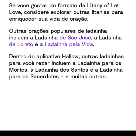
Se você gostar do formato da Litany of Let
Love, considere explorar outras litanias para
enriquecer sua vida de oração.
Outras orações populares de ladainha
incluem a Ladainha
de São José
, a Ladainha
de Loreto
e a
Ladainha pela Vida
.
Dentro do aplicativo Hallow, outras ladainhas
para você rezar incluem a Ladainha para os
Mortos, a Ladainha dos Santos e a Ladainha
para os Sacerdotes – e muitas outras.