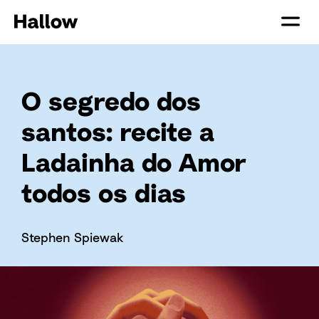
O segredo dos
santos: recite a
Ladainha do Amor
todos os dias
Stephen Spiewak