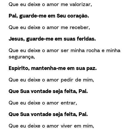
Que eu deixe o amor me valorizar,
Pai, guarde-me em Seu coração.
Que eu deixe o amor me receber,
Jesus, guarde-me em suas feridas.
Que eu deixe o amor ser minha rocha e minha
segurança,
Espírito, mantenha-me em sua paz.
Que eu deixe o amor pedir de mim,
Que Sua vontade seja feita, Pai.
Que eu deixe o amor entrar,
Que Sua vontade seja feita, Pai.
Que eu deixe o amor viver em mim,