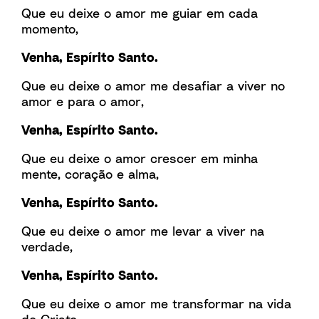
Que eu deixe o amor me guiar em cada
momento,
Venha, Espírito Santo.
Que eu deixe o amor me desafiar a viver no
amor e para o amor,
Venha, Espírito Santo.
Que eu deixe o amor crescer em minha
mente, coração e alma,
Venha, Espírito Santo.
Que eu deixe o amor me levar a viver na
verdade,
Venha, Espírito Santo.
Que eu deixe o amor me transformar na vida