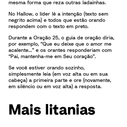
mesma forma que reza outras ladainhas.
No Hallow, o líder lê a intenção (texto sem
negrito acima) e todos que estão orando
respondem com o texto em preto.
Durante a Oração 25, o guia de oração diria,
por exemplo, “Que eu deixe que o amor me
acalente…” e os orantes responderiam com
“Pai, mantenha-me em Seu coração”.
Se você estiver orando sozinho,
simplesmente leia (em voz alta ou em sua
cabeça) a primeira parte e ore (novamente,
em silêncio ou em voz alta) a resposta.
Mais litanias