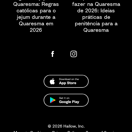
Quaresma: Regras
fazer na Quaresma
católicas para o
de 2026: Ideias
jejum durante a
práticas de
Quaresma em
penitência para a
2026
Quaresma
© 2026 Hallow, Inc.