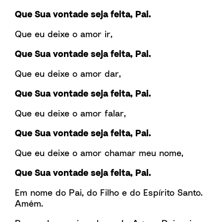
Que Sua vontade seja feita, Pai.
Que eu deixe o amor ir,
Que Sua vontade seja feita, Pai.
Que eu deixe o amor dar,
Que Sua vontade seja feita, Pai.
Que eu deixe o amor falar,
Que Sua vontade seja feita, Pai.
Que eu deixe o amor chamar meu nome,
Que Sua vontade seja feita, Pai.
Em nome do Pai, do Filho e do Espírito Santo.
Amém.