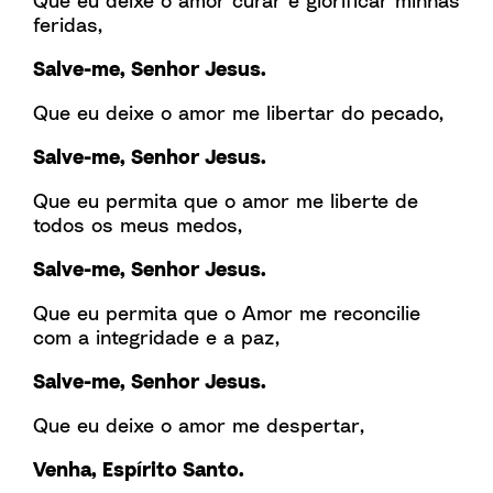
Que eu deixe o amor curar e glorificar minhas
feridas,
Salve-me, Senhor Jesus.
Que eu deixe o amor me libertar do pecado,
Salve-me, Senhor Jesus.
Que eu permita que o amor me liberte de
todos os meus medos,
Salve-me, Senhor Jesus.
Que eu permita que o Amor me reconcilie
com a integridade e a paz,
Salve-me, Senhor Jesus.
Que eu deixe o amor me despertar,
Venha, Espírito Santo.