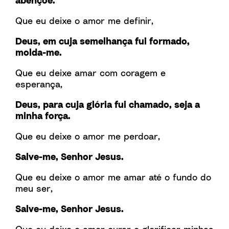
abençoe.
Que eu deixe o amor me definir,
Deus, em cuja semelhança fui formado,
molda-me.
Que eu deixe amar com coragem e
esperança,
Deus, para cuja glória fui chamado, seja a
minha força.
Que eu deixe o amor me perdoar,
Salve-me, Senhor Jesus.
Que eu deixe o amor me amar até o fundo do
meu ser,
Salve-me, Senhor Jesus.