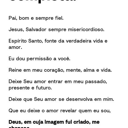
Pai, bom e sempre fiel.
Jesus, Salvador sempre misericordioso.
Espírito Santo, fonte da verdadeira vida e
amor.
Eu dou permissão a você.
Reine em meu coração, mente, alma e vida.
Deixe Seu amor entrar em meu passado,
presente e futuro.
Deixe que Seu amor se desenvolva em mim.
Que eu deixe o amor revelar quem eu sou,
Deus, em cuja imagem fui criado, me