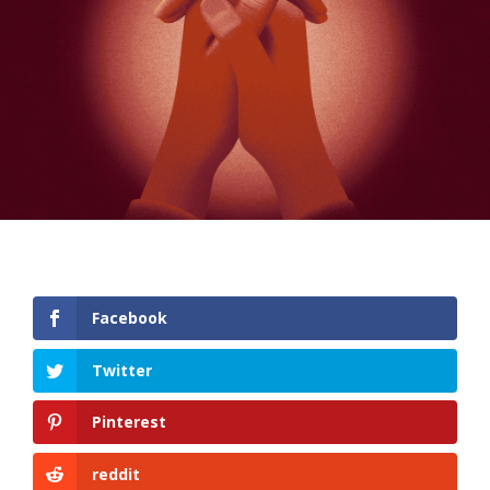
Facebook
Twitter
Pinterest
reddit