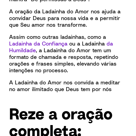
A oração da Ladainha do Amor nos ajuda a
convidar Deus para nossa vida e a permitir
que Seu amor nos transforme.
Assim como outras ladainhas, como a
Ladainha da Confiança
ou a Ladainha
da
Humildade
, a Ladainha do Amor tem um
formato de chamada e resposta, repetindo
orações e frases simples, elevando várias
intenções no processo.
A Ladainha do Amor nos convida a meditar
no amor ilimitado que Deus tem por nós
Reze a oração
completa: