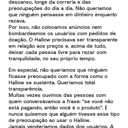
descanso, longe da correria e das
preocupações do dia a dia. Não queríamos
que ninguém pensasse em dinheiro enquanto
rezava.
Por isso, não colocamos anúncios nem
bombardeamos os usuários com pedidos de
doação. O Hallow precisava ser transparente
em relação aos preços e, acima de tudo,
deixar cada pessoa livre para rezar com
tranquilidade, no seu próprio tempo.
Em especial, não queríamos que ninguém
ficasse preocupado com a forma como o
Hallow se sustenta. Queríamos total
transparência.
Muitas vezes ouvimos das pessoas com
quem conversávamos a frase: “se você não
está pagando, então você é o produto”. E
nunca quisemos que alguém tivesse esse tipo
de preocupação ao usar o Hallow.
Jamais venderíamos dados dos usuários. A