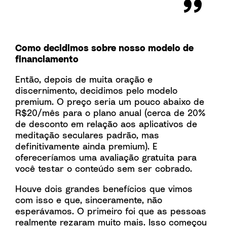
Como decidimos sobre nosso modelo de
financiamento
Então, depois de muita oração e
discernimento, decidimos pelo modelo
premium. O preço seria um pouco abaixo de
R$20/mês para o plano anual (cerca de 20%
de desconto em relação aos aplicativos de
meditação seculares padrão, mas
definitivamente ainda premium). E
ofereceríamos uma avaliação gratuita para
você testar o conteúdo sem ser cobrado.
Houve dois grandes benefícios que vimos
com isso e que, sinceramente, não
esperávamos. O primeiro foi que as pessoas
realmente rezaram muito mais. Isso começou