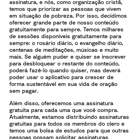
assinatura, e nós, como organização cristã,
temos que priorizar as pessoas que vivem
em situação de pobreza. Por isso, decidimos
oferecer grande parte de nosso conteúdo
gratuitamente para sempre. Temos milhares
de sessões disponíveis gratuitamente para
sempre: o rosário diário, o evangelho diário,
centenas de meditações, músicas e muito
mais. Se alguém puder e quiser se inscrever
para desbloquear o restante do conteúdo,
poderá fazê-lo quando quiser, mas deverá
poder usar o aplicativo para crescer de
forma sustentável em sua vida de oração
sem pagar.
Além disso, oferecemos uma assinatura
gratuita para cada uma que você compra.
Atualmente, estamos distribuindo assinaturas
gratuitas para todos os membros do clero e
temos uma bolsa de estudos para que outras
pessoas possam solicitar assinaturas