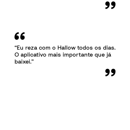
“Eu reza com o Hallow todos os dias.
O aplicativo mais importante que já
baixei.”