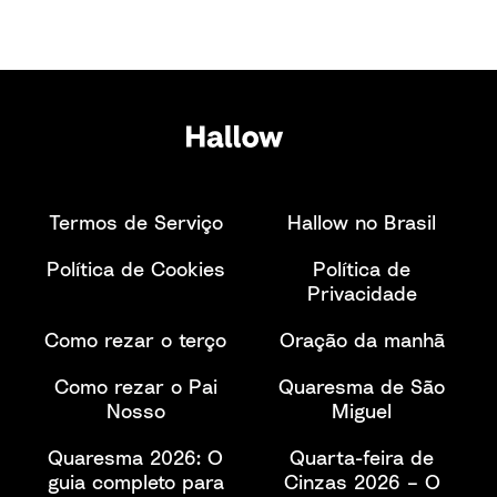
Termos de Serviço
Hallow no Brasil
Política de Cookies
Política de
Privacidade
Como rezar o terço
Oração da manhã
Como rezar o Pai
Quaresma de São
Nosso
Miguel
Quaresma 2026: O
Quarta-feira de
guia completo para
Cinzas 2026 – O