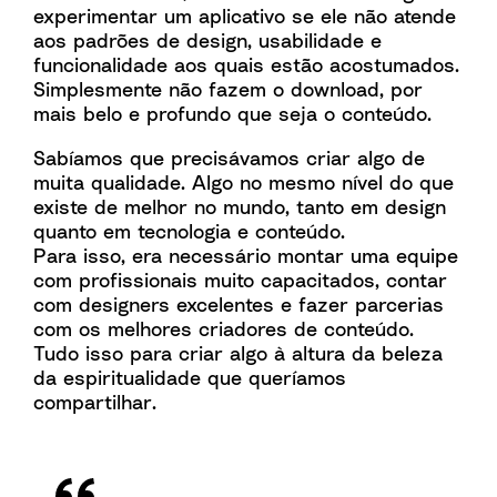
experimentar um aplicativo se ele não atende
aos padrões de design, usabilidade e
funcionalidade aos quais estão acostumados.
Simplesmente não fazem o download, por
mais belo e profundo que seja o conteúdo.
Sabíamos que precisávamos criar algo de
muita qualidade. Algo no mesmo nível do que
existe de melhor no mundo, tanto em design
quanto em tecnologia e conteúdo.
Para isso, era necessário montar uma equipe
com profissionais muito capacitados, contar
com designers excelentes e fazer parcerias
com os melhores criadores de conteúdo.
Tudo isso para criar algo à altura da beleza
da espiritualidade que queríamos
compartilhar.