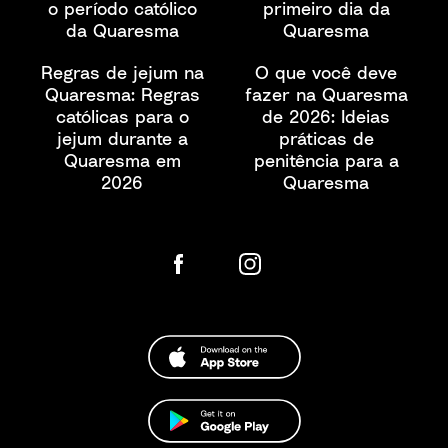
o período católico
primeiro dia da
da Quaresma
Quaresma
Regras de jejum na
O que você deve
Quaresma: Regras
fazer na Quaresma
católicas para o
de 2026: Ideias
jejum durante a
práticas de
Quaresma em
penitência para a
2026
Quaresma