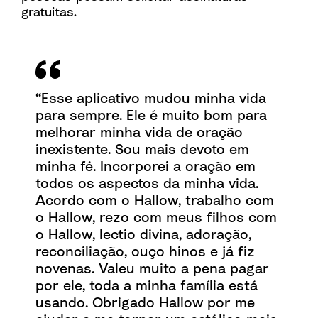
gratuitas.
“Esse aplicativo mudou minha vida
para sempre. Ele é muito bom para
melhorar minha vida de oração
inexistente. Sou mais devoto em
minha fé. Incorporei a oração em
todos os aspectos da minha vida.
Acordo com o Hallow, trabalho com
o Hallow, rezo com meus filhos com
o Hallow, lectio divina, adoração,
reconciliação, ouço hinos e já fiz
novenas. Valeu muito a pena pagar
por ele, toda a minha família está
usando. Obrigado Hallow por me