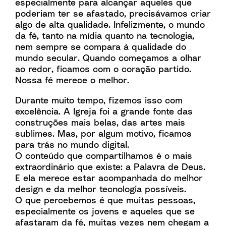
especialmente para alcançar aqueles que
poderiam ter se afastado, precisávamos criar
algo de alta qualidade. Infelizmente, o mundo
da fé, tanto na mídia quanto na tecnologia,
nem sempre se compara à qualidade do
mundo secular. Quando começamos a olhar
ao redor, ficamos com o coração partido.
Nossa fé merece o melhor.
Durante muito tempo, fizemos isso com
excelência. A Igreja foi a grande fonte das
construções mais belas, das artes mais
sublimes. Mas, por algum motivo, ficamos
para trás no mundo digital.
O conteúdo que compartilhamos é o mais
extraordinário que existe: a Palavra de Deus.
E ela merece estar acompanhada do melhor
design e da melhor tecnologia possíveis.
O que percebemos é que muitas pessoas,
especialmente os jovens e aqueles que se
afastaram da fé, muitas vezes nem chegam a