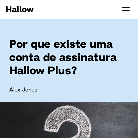
Por que existe uma
conta de assinatura
Hallow Plus?
Alex Jones