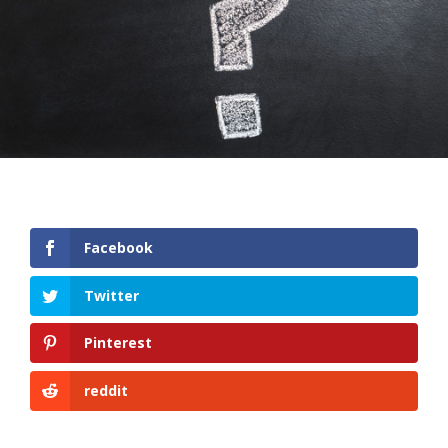
Facebook
Twitter
Pinterest
reddit