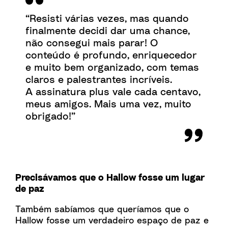
“Resisti várias vezes, mas quando
finalmente decidi dar uma chance,
não consegui mais parar! O
conteúdo é profundo, enriquecedor
e muito bem organizado, com temas
claros e palestrantes incríveis.
A assinatura plus vale cada centavo,
meus amigos. Mais uma vez, muito
obrigado!”
Precisávamos que o Hallow fosse um lugar
de paz
Também sabíamos que queríamos que o
Hallow fosse um verdadeiro espaço de paz e