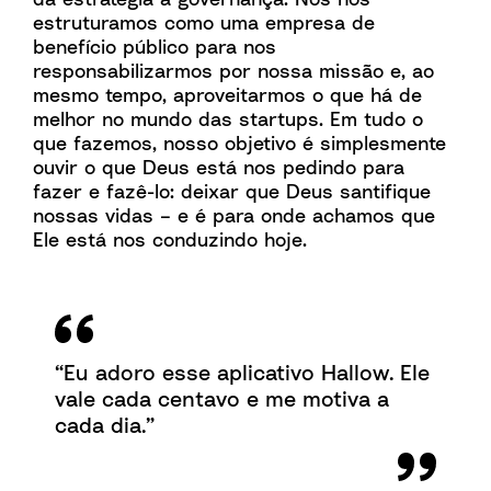
estruturamos como uma empresa de
benefício público para nos
responsabilizarmos por nossa missão e, ao
mesmo tempo, aproveitarmos o que há de
melhor no mundo das startups. Em tudo o
que fazemos, nosso objetivo é simplesmente
ouvir o que Deus está nos pedindo para
fazer e fazê-lo: deixar que Deus santifique
nossas vidas – e é para onde achamos que
Ele está nos conduzindo hoje.
“Eu adoro esse aplicativo Hallow. Ele
vale cada centavo e me motiva a
cada dia.”