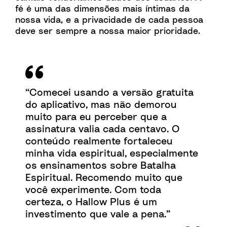
fé é uma das dimensões mais íntimas da
nossa vida, e a privacidade de cada pessoa
deve ser sempre a nossa maior prioridade.
“Comecei usando a versão gratuita
do aplicativo, mas não demorou
muito para eu perceber que a
assinatura valia cada centavo. O
conteúdo realmente fortaleceu
minha vida espiritual, especialmente
os ensinamentos sobre Batalha
Espiritual. Recomendo muito que
você experimente. Com toda
certeza, o Hallow Plus é um
investimento que vale a pena.”