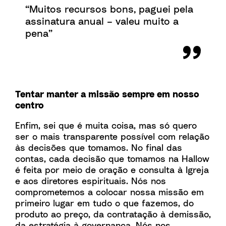
“Muitos recursos bons, paguei pela
assinatura anual – valeu muito a
pena”
Tentar manter a missão sempre em nosso
centro
Enfim, sei que é muita coisa, mas só quero
ser o mais transparente possível com relação
às decisões que tomamos. No final das
contas, cada decisão que tomamos na Hallow
é feita por meio de oração e consulta à Igreja
e aos diretores espirituais. Nós nos
comprometemos a colocar nossa missão em
primeiro lugar em tudo o que fazemos, do
produto ao preço, da contratação à demissão,
da estratégia à governança. Nós nos