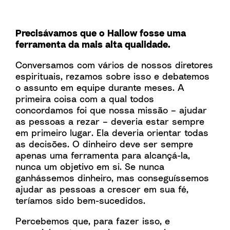
Precisávamos que o Hallow fosse uma
ferramenta da mais alta qualidade.
Conversamos com vários de nossos diretores
espirituais, rezamos sobre isso e debatemos
o assunto em equipe durante meses. A
primeira coisa com a qual todos
concordamos foi que nossa missão – ajudar
as pessoas a rezar – deveria estar sempre
em primeiro lugar. Ela deveria orientar todas
as decisões. O dinheiro deve ser sempre
apenas uma ferramenta para alcançá-la,
nunca um objetivo em si. Se nunca
ganhássemos dinheiro, mas conseguíssemos
ajudar as pessoas a crescer em sua fé,
teríamos sido bem-sucedidos.
Percebemos que, para fazer isso, e