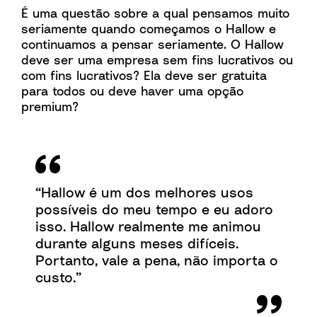
É uma questão sobre a qual pensamos muito
seriamente quando começamos o Hallow e
continuamos a pensar seriamente. O Hallow
deve ser uma empresa sem fins lucrativos ou
com fins lucrativos? Ela deve ser gratuita
para todos ou deve haver uma opção
premium?
“Hallow é um dos melhores usos
possíveis do meu tempo e eu adoro
isso. Hallow realmente me animou
durante alguns meses difíceis.
Portanto, vale a pena, não importa o
custo.”