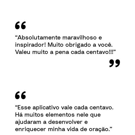
“Absolutamente maravilhoso e
inspirador! Muito obrigado a você.
Valeu muito a pena cada centavo!!!”
“Esse aplicativo vale cada centavo.
Há muitos elementos nele que
ajudaram a desenvolver e
enriquecer minha vida de oração.”