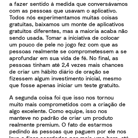
a fazer sentido à medida que conversávamos
com as pessoas que usavam o aplicativo.
Todos nós experimentamos muitas coisas
gratuitas, baixamos um monte de aplicativos
gratuitos diferentes, mas a maioria acaba não
sendo usada. Tomar a iniciativa de colocar
um pouco de pele no jogo fez com que as
pessoas realmente se comprometessem a se
aprofundar em sua vida de fé. No final, as
pessoas tinham até 2,4 vezes mais chances
de criar um hábito diário de oração se
fizessem algum investimento inicial, mesmo
que fosse apenas iniciar um teste gratuito.
A segunda coisa foi que isso nos tornou
muito mais comprometidos com a criação de
algo excelente. Como equipe, isso nos
manteve no padrão de criar um produto
realmente premium. O fato de estarmos
pedindo às pessoas que paguem por ele nos