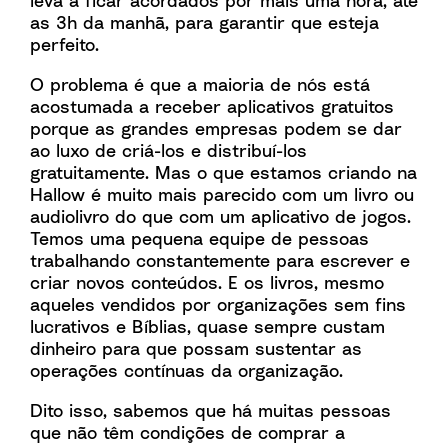
leva a ficar acordados por mais uma hora, até
as 3h da manhã, para garantir que esteja
perfeito.
O problema é que a maioria de nós está
acostumada a receber aplicativos gratuitos
porque as grandes empresas podem se dar
ao luxo de criá-los e distribuí-los
gratuitamente. Mas o que estamos criando na
Hallow é muito mais parecido com um livro ou
audiolivro do que com um aplicativo de jogos.
Temos uma pequena equipe de pessoas
trabalhando constantemente para escrever e
criar novos conteúdos. E os livros, mesmo
aqueles vendidos por organizações sem fins
lucrativos e Bíblias, quase sempre custam
dinheiro para que possam sustentar as
operações contínuas da organização.
Dito isso, sabemos que há muitas pessoas
que não têm condições de comprar a