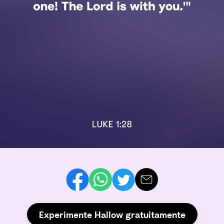
Experimente Hallow gratuitamente