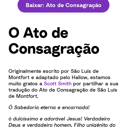
Baixar: Ato de Consagração
O Ato de
Consagração
Originalmente escrito por São Luís de
Montfort e adaptado pelo Hallow, estamos
muito gratos a
Scott Smith
por partilhar a sua
tradução do Ato de Consagração de São Luís
de Montfort.
Ó Sabedoria eterna e encarnada!
ó dulcíssimo e adorável Jesus! Verdadeiro
Deus e verdadeiro homem, Filho unigênito do