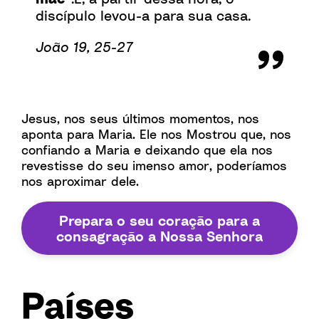
discípulo levou-a para sua casa.
João 19, 25-27
Jesus, nos seus últimos momentos, nos
aponta para Maria. Ele nos Mostrou que, nos
confiando a Maria e deixando que ela nos
revestisse do seu imenso amor, poderíamos
nos aproximar dele.
Prepara o seu coração para a
consagração a Nossa Senhora
Países