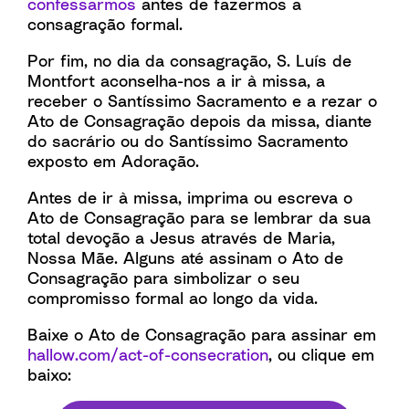
confessarmos
antes de fazermos a
consagração formal.
Por fim, no dia da consagração, S. Luís de
Montfort aconselha-nos a ir à missa, a
receber o Santíssimo Sacramento e a rezar o
Ato de Consagração depois da missa, diante
do sacrário ou do Santíssimo Sacramento
exposto em Adoração.
Antes de ir à missa, imprima ou escreva o
Ato de Consagração para se lembrar da sua
total devoção a Jesus através de Maria,
Nossa Mãe. Alguns até assinam o Ato de
Consagração para simbolizar o seu
compromisso formal ao longo da vida.
Baixe o Ato de Consagração para assinar em
hallow.com/act-of-consecration
, ou clique em
baixo: