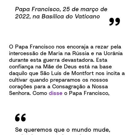
Papa Francisco, 25 de março de
2022, na Basílica do Vaticano
O Papa Francisco nos encoraja a rezar pela
intercessão de Maria na Rússia e na Ucrânia
durante esta guerra devastadora. Esta
confiança na Mãe de Deus está na base
daquilo que São Luís de Montfort nos incita a
cultivar quando preparamos os nossos
corações para a Consagração a Nossa
Senhora. Como
disse
o Papa Francisco,
Se queremos que o mundo mude,