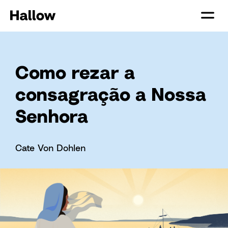
Como rezar a
consagração a Nossa
Senhora
Cate Von Dohlen