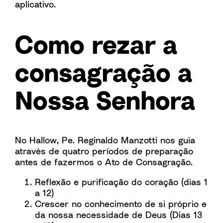
aplicativo.
Como rezar a
consagração a
Nossa Senhora
No Hallow, Pe. Reginaldo Manzotti nos guia
através de quatro períodos de preparação
antes de fazermos o Ato de Consagração.
Reflexão e purificação do coração (dias 1
a 12)
Crescer no conhecimento de si próprio e
da nossa necessidade de Deus (Dias 13