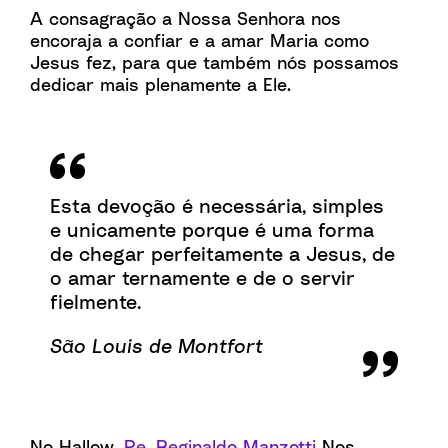
A consagração a Nossa Senhora nos
encoraja a confiar e a amar Maria como
Jesus fez, para que também nós possamos
dedicar mais plenamente a Ele.
Esta devoção é necessária, simples
e unicamente porque é uma forma
de chegar perfeitamente a Jesus, de
o amar ternamente e de o servir
fielmente.
São Louis de Montfort
No Hallow,
Pe. Reginaldo Manzotti
Nos