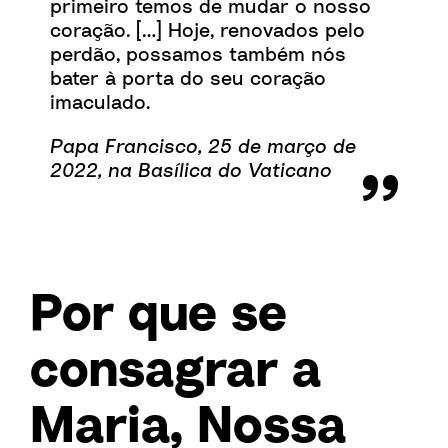
primeiro temos de mudar o nosso
coração. […] Hoje, renovados pelo
perdão, possamos também nós
bater à porta do seu coração
imaculado.
Papa Francisco, 25 de março de
2022, na Basílica do Vaticano
Por que se
consagrar a
Maria, Nossa