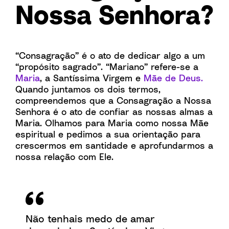
Nossa Senhora?
“Consagração” é o ato de dedicar algo a um
“propósito sagrado”. “Mariano” refere-se a
Maria
, a Santíssima Virgem e
Mãe de Deus.
Quando juntamos os dois termos,
compreendemos que a Consagração a Nossa
Senhora é o ato de confiar as nossas almas a
Maria. Olhamos para Maria como nossa Mãe
espiritual e pedimos a sua orientação para
crescermos em santidade e aprofundarmos a
nossa relação com Ele.
Não tenhais medo de amar