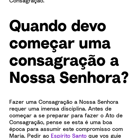
Consagração.
Quando devo
começar uma
consagração a
Nossa Senhora?
Fazer uma Consagração a Nossa Senhora
requer uma imensa disciplina. Antes de
começar a se preparar para fazer o Ato de
Consagração, pense se esta é uma boa
época para assumir este compromisso com
Maria. Pedir ao
Espírito Santo
que vos guie