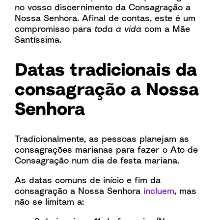
no vosso discernimento da Consagração a
Nossa Senhora. Afinal de contas, este é um
compromisso para
toda a vida
com a Mãe
Santíssima.
Datas tradicionais da
consagração a Nossa
Senhora
Tradicionalmente, as pessoas planejam as
consagrações marianas para fazer o Ato de
Consagração num dia de festa mariana.
As datas comuns de início e fim da
consagração a Nossa Senhora
incluem
, mas
não se limitam a: