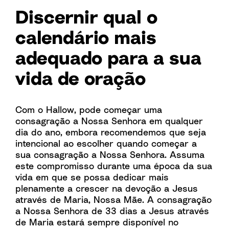
Discernir qual o
calendário mais
adequado para a sua
vida de oração
Com o Hallow, pode começar uma
consagração a Nossa Senhora em qualquer
dia do ano, embora recomendemos que seja
intencional ao escolher quando começar a
sua consagração a Nossa Senhora. Assuma
este compromisso durante uma época da sua
vida em que se possa dedicar mais
plenamente a crescer na devoção a Jesus
através de Maria, Nossa Mãe. A consagração
a Nossa Senhora de 33 dias a Jesus através
de Maria estará sempre disponível no