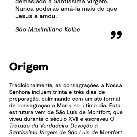
demasiado a Santíssima Virgem.
Nunca poderás amá-la mais do que
Jesus a amou.
São Maximiliano Kolbe
Origem
Tradicionalmente, as consagrações a Nossa
Senhora incluem trinta e três dias de
preparação, culminando com um ato formal
de consagração a Maria no último dia. Esta
estrutura vem de São Luís de Montfort, que
viveu durante o século XVII e escreveu O
Tratado da Verdadeira Devoção à
Santíssima Virgem de São Luís de Montfort
.