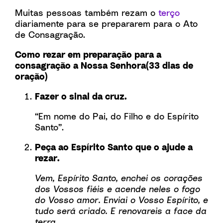
Muitas pessoas também rezam o
terço
diariamente para se prepararem para o Ato
de Consagração.
Como rezar em preparação para a
consagração a Nossa Senhora(33 dias de
oração)
Fazer o sinal da cruz.
“Em nome do Pai, do Filho e do Espírito
Santo”.
Peça ao Espírito Santo que o ajude a
rezar.
Vem, Espírito Santo, enchei os corações
dos Vossos fiéis e acende neles o fogo
do Vosso amor. Enviai o Vosso Espírito, e
tudo será criado. E renovareis a face da
terra.