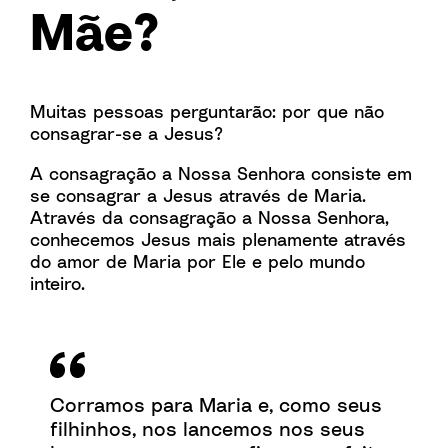
Mãe?
Muitas pessoas perguntarão: por que não
consagrar-se a Jesus?
A consagração a Nossa Senhora consiste em
se consagrar a Jesus através de Maria.
Através da consagração a Nossa Senhora,
conhecemos Jesus mais plenamente através
do amor de Maria por Ele e pelo mundo
inteiro.
Corramos para Maria e, como seus
filhinhos, nos lancemos nos seus