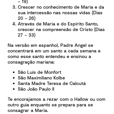
– 19)
Crescer no conhecimento de Maria e da
sua intercessão nas nossas vidas (Dias
20 – 26)
Através de Maria e do Espírito Santo,
crescer na compreensão de Cristo (Dias
27 – 33)
Na versão em espanhol, Padre Angel se
concentrará em um santo a cada semana e
como esse santo entendeu e ensinou a
consagração mariana:
São Luís de Monfort
São Maximiliano Kolbe
Santa Madre Teresa de Calcutá
São João Paulo II
Te encorajamos a rezar com o Hallow ou com
outro guia enquanto se prepara para se
consagrar a Maria.